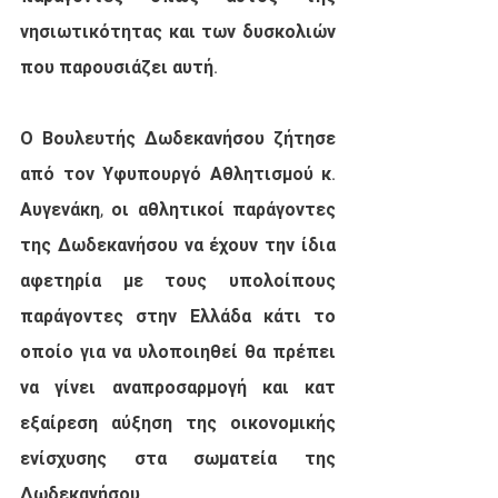
νησιωτικότητας και των δυσκολιών 
που παρουσιάζει αυτή. 
Ο Βουλευτής Δωδεκανήσου ζήτησε 
από τον Υφυπουργό Αθλητισμού κ. 
Αυγενάκη, οι αθλητικοί παράγοντες 
της Δωδεκανήσου να έχουν την ίδια 
αφετηρία με τους υπολοίπους 
παράγοντες στην Ελλάδα κάτι το 
οποίο για να υλοποιηθεί θα πρέπει 
να γίνει αναπροσαρμογή και κατ 
εξαίρεση αύξηση της οικονομικής 
ενίσχυσης στα σωματεία της 
Δωδεκανήσου. 