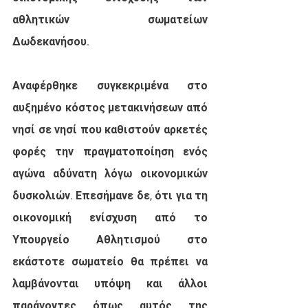
αθλητικών σωματείων 
Δωδεκανήσου. 
Αναφέρθηκε συγκεκριμένα στο 
αυξημένο κόστος μετακινήσεων από 
νησί σε νησί που καθιστούν αρκετές 
φορές την πραγματοποίηση ενός 
αγώνα αδύνατη λόγω οικονομικών 
δυσκολιών. Επεσήμανε δε, ότι για τη 
οικονομική ενίσχυση από το 
Υπουργείο Αθλητισμού στο 
εκάστοτε σωματείο θα πρέπει να 
λαμβάνονται υπόψη και άλλοι 
παράγοντες όπως αυτός της 