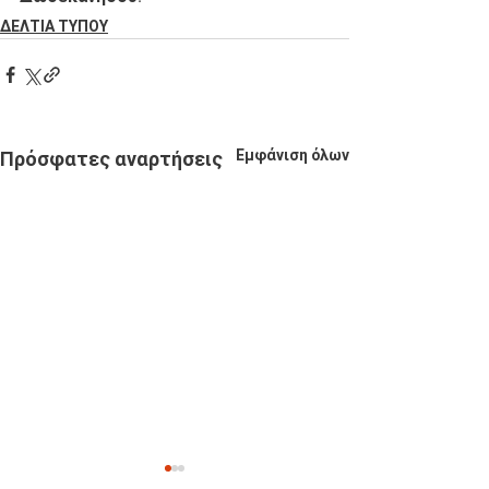
ΔΕΛΤΙΑ ΤΥΠΟΥ
Εμφάνιση όλων
Πρόσφατες αναρτήσεις