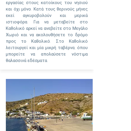
εργασίας στους κατοίκους του νησιού
και όχι μόνο. Κατά τους θερινούς μήνες
εκεί αγκυροβολούν και μερικά
ιστιοφόρα. Για να μεταβείτε στο
Καθολικό αρκεί να ανεβείτε στο Μεγάλο
Χωριό και να ακολουθήσετε το δρόμο
προς το Καθολικό. Στο Καθολικό
λειτουργεί και μία μικρή ταβέρνα, όπου
μπορείτε να απολαύσετε νόστιμα
θαλασσινά εδέσματα.