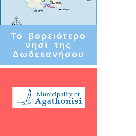
Το βορειότερο
νησί της
Δωδεκανήσου