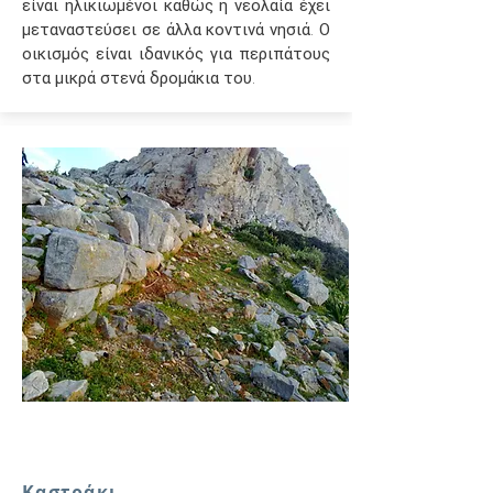
είναι ηλικιωμένοι καθώς η νεολαία έχει
μεταναστεύσει σε άλλα κοντινά νησιά. Ο
οικισμός είναι ιδανικός για περιπάτους
στα μικρά στενά δρομάκια του.
Καστράκι