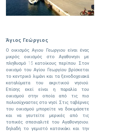
Άγιος Γεώργιος
Ο οικισμός Αγιου Γεωργιου είναι ένας
μικρός οικισμός στο Αγαθονησι με
πληθυσμό 15 κατοίκους περίπου. Στον
οικισμό του Αγίου Γεωργίου βρίσκεται
το κεντρικό λιμάνι και τα ξενοδοχειακά
καταλύματα του ακριτικού νησιού.
Επίσης εκεί είναι η παραλία του
οικισμού στην οποία από τις πιο
πολυσύχναστες στο νησί. Στις ταβέρνες
του οικισμού μπορείτε να δοκιμάσετε
και να γευτείτε μερικές από τις
τοπικές σπεσιαλιτέ του Αγαθονησιου,
δηλαδή το γεμιστό κατσικάκι και την