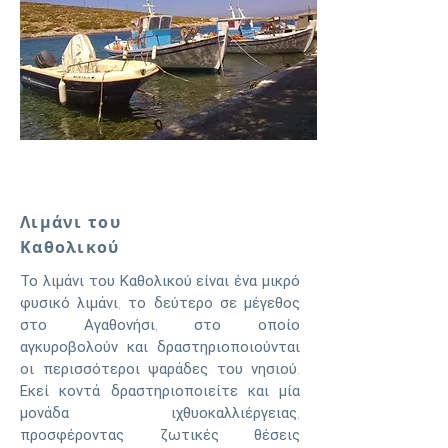
Λιμάνι του
Καθολικού
Το λιμάνι του Καθολικού είναι ένα μικρό
φυσικό λιμάνι, το δεύτερο σε μέγεθος
στο Αγαθονήσι, στο οποίο
αγκυροβολούν και δραστηριοποιούνται
οι περισσότεροι ψαράδες του νησιού.
Εκεί κοντά δραστηριοποιείτε και μία
μονάδα ιχθυοκαλλιέργειας,
προσφέροντας ζωτικές θέσεις