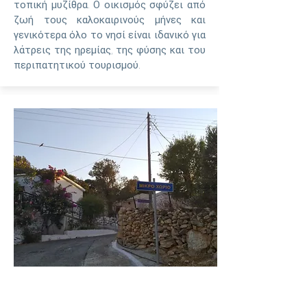
τοπική μυζίθρα. Ο οικισμός σφύζει από
ζωή τους καλοκαιρινούς μήνες και
γενικότερα όλο το νησί είναι ιδανικό για
λάτρεις της ηρεμίας, της φύσης και του
περιπατητικού τουρισμού.