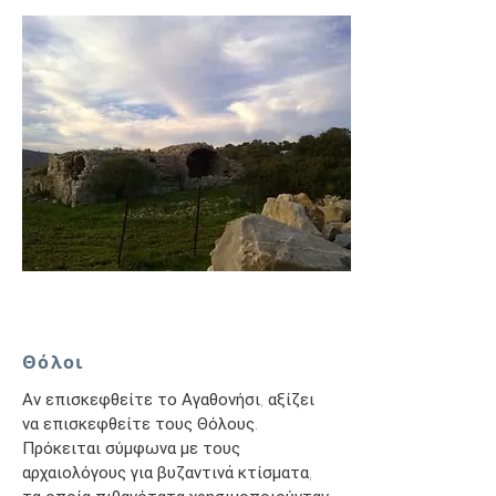
Θόλοι
Αν επισκεφθείτε το Αγαθονήσι, αξίζει
να επισκεφθείτε τους Θόλους.
Πρόκειται σύμφωνα με τους
αρχαιολόγους για βυζαντινά κτίσματα,