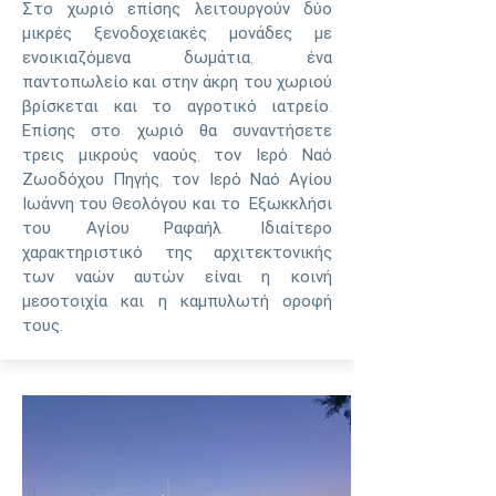
Στο χωριό επίσης λειτουργούν δύο
μικρές ξενοδοχειακές μονάδες με
ενοικιαζόμενα δωμάτια, ένα
παντοπωλείο και στην άκρη του χωριού
βρίσκεται και το αγροτικό ιατρείο.
Επίσης στο χωριό θα συναντήσετε
τρεις μικρούς ναούς, τον Ιερό Ναό
Ζωοδόχου Πηγής, τον Ιερό Ναό Αγίου
Ιωάννη του Θεολόγου και το Εξωκκλήσι
του Αγίου Ραφαήλ. Ιδιαίτερο
χαρακτηριστικό της αρχιτεκτονικής
των ναών αυτών είναι η κοινή
μεσοτοιχία και η καμπυλωτή οροφή
τους.