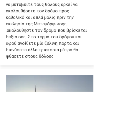
να μεταβείτε τους θόλους αρκεί να
ακολουθήσετε τον δρόμο προς
καθολικό και απλά μόλις πριν την
εκκλησία της Μεταμόρφωσης
,ακολουθήστε τον δρόμο που βρίσκεται
δεξιά σας. Στο τέρμα του δρόμου και
αφού ανοίξετε μία ξύλινη πόρτα και
διανύσετε άλλα τριακόσια μέτρα θα
φθάσετε στους θόλους.