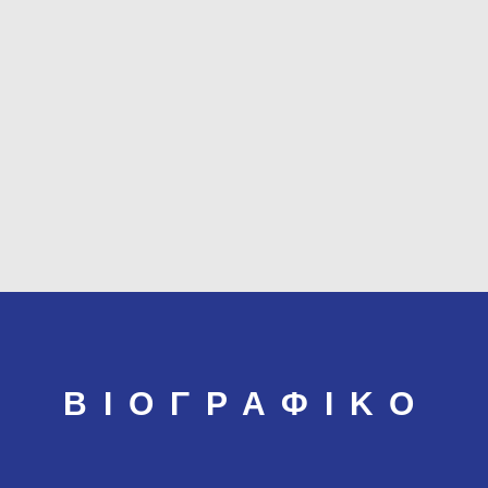
ΒΙΟΓΡΑΦΙΚΟ