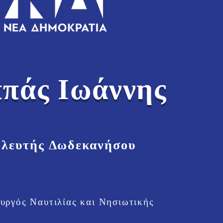
πάς Ιωάννης
λευτής Δωδεκανήσου
υργός Ναυτιλίας και Νησιωτικής