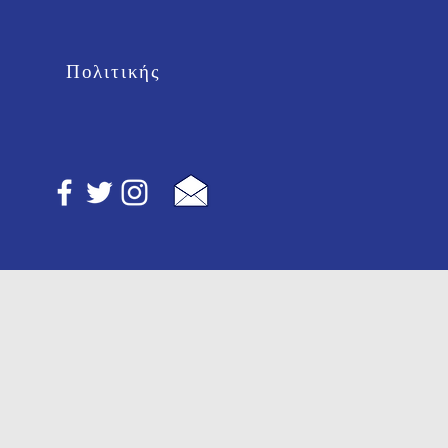
Πολιτικής