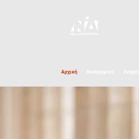
Αρχική
Βιογραφικό
Ενημέ