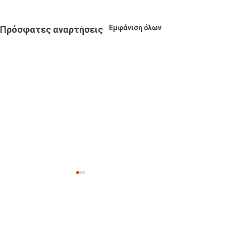
Εμφάνιση όλων
Πρόσφατες αναρτήσεις
Σχόλια