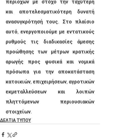
περιοχών με στόχο την ταχύτερη 
και αποτελεσματικότερη δυνατή 
ανασυγκρότησή τους. Στο πλαίσιο 
αυτό, ενεργοποιούμε με εντατικούς 
ρυθμούς τις διαδικασίες άμεσης 
προώθησης των μέτρων κρατικής 
αρωγής προς φυσικά και νομικά 
πρόσωπα για την αποκατάσταση 
κατοικιών, επιχειρήσεων, αγροτικών 
εκμεταλλεύσεων και λοιπών 
πληττόμενων περιουσιακών 
στοιχείων.
ΔΕΛΤΙΑ ΤΥΠΟΥ