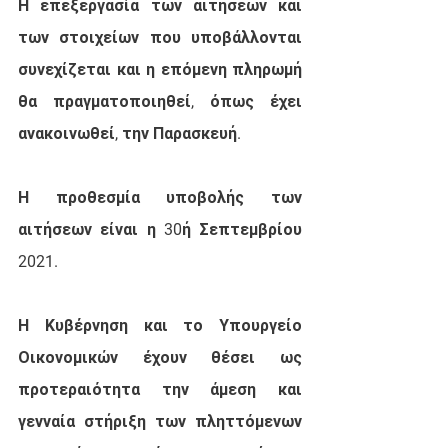
Η επεξεργασία των αιτήσεων και 
των στοιχείων που υποβάλλονται 
συνεχίζεται και η επόμενη πληρωμή 
θα πραγματοποιηθεί, όπως έχει 
ανακοινωθεί, την Παρασκευή. 
Η προθεσμία υποβολής των 
αιτήσεων είναι η 30ή Σεπτεμβρίου 
2021.
Η Κυβέρνηση και το Υπουργείο 
Οικονομικών έχουν θέσει ως 
προτεραιότητα την άμεση και 
γενναία στήριξη των πληττόμενων 