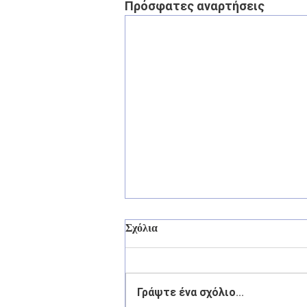
Πρόσφατες αναρτήσεις
Σχόλια
Γράψτε ένα σχόλιο...