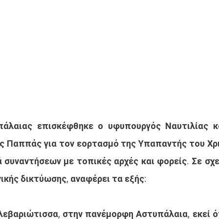
πάλαιας επισκέφθηκε ο υφυπουργός Ναυτιλίας κα
νης Παππάς για τον εορτασμό της Υπαπαντής του Χρι
ά συναντήσεων με τοπικές αρχές και φορείς. Σε σχε
ικής δικτύωσης, αναφέρει τα εξής:
λεβαριώτισσα, στην πανέμορφη Αστυπάλαια, εκεί ό