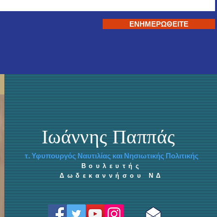
ΕΝΗΜΕΡΩΘΕΙΤΕ
Ιωάννης Παππάς
τ. Υφυπουργός Ναυτιλίας και Νησιωτικής Πολιτικής
Βουλευτής
Δωδεκαννήσου ΝΔ