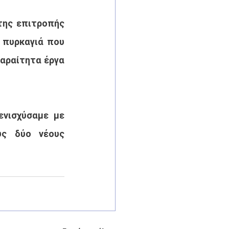
ης επιτροπής 
 πυρκαγιά που 
αραίτητα έργα 
νισχύσαμε με 
ς δύο νέους 