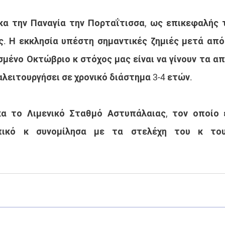
α την Παναγία την Πορταΐτισσα, ως επικεφαλής τ
. Η εκκλησία υπέστη σημαντικές ζημιές μετά από
μένο Οκτώβριο κ στόχος μας είναι να γίνουν τα απ
λειτουργήσει σε χρονικό διάστημα 3-4 ετών.
α το Λιμενικό Σταθμό Αστυπάλαιας, τον οποίο ε
ικό κ συνομίλησα με τα στελέχη του κ του