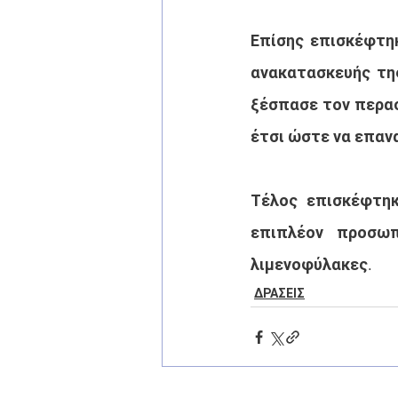
Επίσης επισκέφτηκ
ανακατασκευής της
ξέσπασε τον περασ
έτσι ώστε να επανα
Τέλος επισκέφτηκ
επιπλέον προσωπ
λιμενοφύλακες.
ΔΡΑΣΕΙΣ