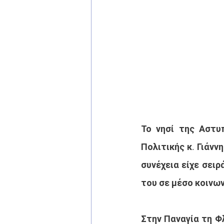
Το νησί της Αστυ
Πολιτικής κ. Γιάν
συνέχεια είχε σειρ
του σε μέσο κοινων
Στην Παναγία τη Φ