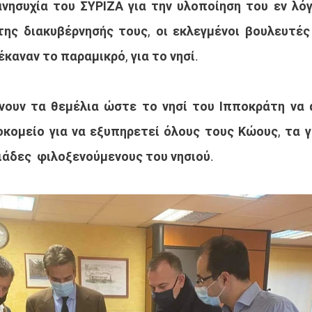
 ανησυχία του ΣΥΡΙΖΑ για την υλοποίηση του εν λόγ
της διακυβέρνησής τους, οι εκλεγμένοι βουλευτές
καναν το παραμικρό, για το νησί.
νουν τα θεμέλια ώστε το νησί του Ιπποκράτη να 
κομείο για να εξυπηρετεί όλους τους Κώους, τα γε
ιάδες  φιλοξενούμενους του νησιού.