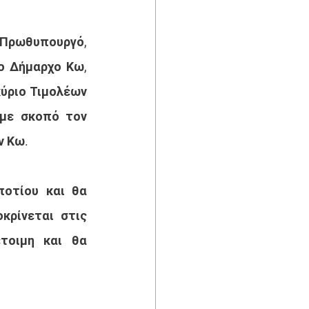
Πρωθυπουργό, 
 Δήμαρχο Κω, 
ύριο Τιμολέων 
με σκοπό τον 
 Κω. 
τίου και θα 
ρίνεται στις 
τοιμη και θα 