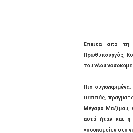
Έπειτα από τη 
Πρωθυπουργός, Κυ
του νέου νοσοκομε
Πιο συγκεκριμένα,
Παππάς, πραγματο
Μέγαρο Μαξίμου, 
αυτά ήταν και η
νοσοκομείου στο νη