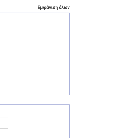
Εμφάνιση όλων