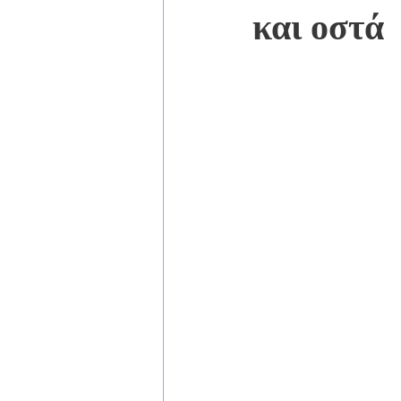
και οστά