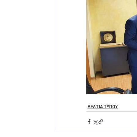
ΔΕΛΤΙΑ ΤΥΠΟΥ