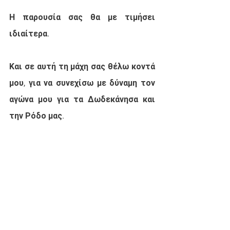
Η παρουσία σας θα με τιμήσει 
ιδιαίτερα.
Και σε αυτή τη μάχη σας θέλω κοντά 
μου, για να συνεχίσω με δύναμη τον 
αγώνα μου για τα Δωδεκάνησα και 
την Ρόδο μας.