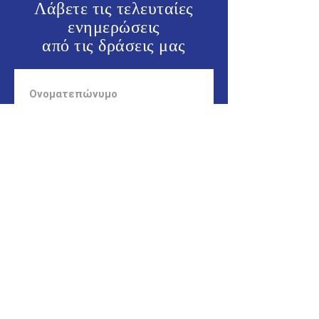
Λάβετε τις τελευταίες
ενημερώσεις
από τις
δράσεις μας
ΕΝΗΜΕΡΩΘΕΙΤΕ