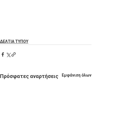
ΔΕΛΤΙΑ ΤΥΠΟΥ
Εμφάνιση όλων
Πρόσφατες αναρτήσεις