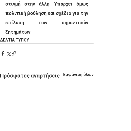
στιγμή στην άλλη. Υπάρχει όμως 
πολιτική βούληση και σχέδιο για την 
επίλυση των σημαντικών 
ζητημάτων.
ΔΕΛΤΙΑ ΤΥΠΟΥ
Εμφάνιση όλων
Πρόσφατες αναρτήσεις