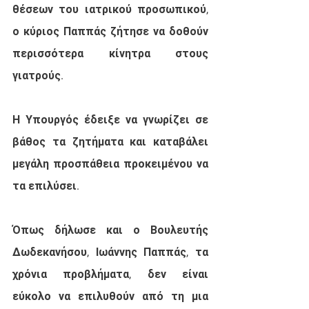
θέσεων του ιατρικού προσωπικού, 
ο κύριος Παππάς ζήτησε να δοθούν 
περισσότερα κίνητρα στους 
γιατρούς. 
Η Υπουργός έδειξε να γνωρίζει σε 
βάθος τα ζητήματα και καταβάλει 
μεγάλη προσπάθεια προκειμένου να 
τα επιλύσει. 
Όπως δήλωσε και ο Βουλευτής 
Δωδεκανήσου, Ιωάννης Παππάς, τα 
χρόνια προβλήματα, δεν είναι 
εύκολο να επιλυθούν από τη μια 