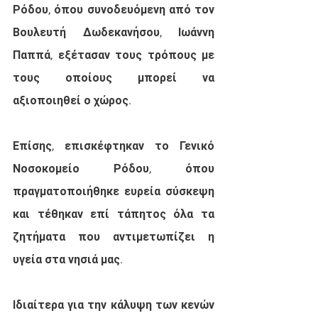
Ρόδου, όπου συνοδευόμενη από τον 
Βουλευτή Δωδεκανήσου, Ιωάννη 
Παππά, εξέτασαν τους τρόπους με 
τους οποίους μπορεί να 
αξιοποιηθεί ο χώρος. 
Επίσης, επισκέφτηκαν το Γενικό 
Νοσοκομείο Ρόδου, όπου 
πραγματοποιήθηκε ευρεία σύσκεψη 
και τέθηκαν επί τάπητος όλα τα 
ζητήματα που αντιμετωπίζει η 
υγεία στα νησιά μας. 
Ιδιαίτερα για την κάλυψη των κενών 