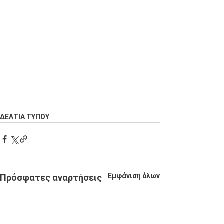
ΔΕΛΤΙΑ ΤΥΠΟΥ
Εμφάνιση όλων
Πρόσφατες αναρτήσεις