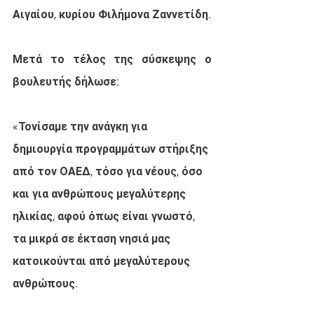
Αιγαίου, κυρίου Φιλήμονα Ζαννετίδη.
Μετά το τέλος της σύσκεψης ο 
βουλευτής δήλωσε: 
«Τονίσαμε την ανάγκη για 
δημιουργία προγραμμάτων στήριξης 
από τον ΟΑΕΔ, τόσο για νέους, όσο 
και για ανθρώπους μεγαλύτερης 
ηλικίας, αφού όπως είναι γνωστό, 
τα μικρά σε έκταση νησιά μας 
κατοικούνται από μεγαλύτερους 
ανθρώπους. 