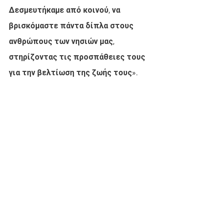
Δεσμευτήκαμε από κοινού, να 
βρισκόμαστε πάντα δίπλα στους 
ανθρώπους των νησιών μας, 
στηρίζοντας τις προσπάθειες τους 
για την βελτίωση της ζωής τους».