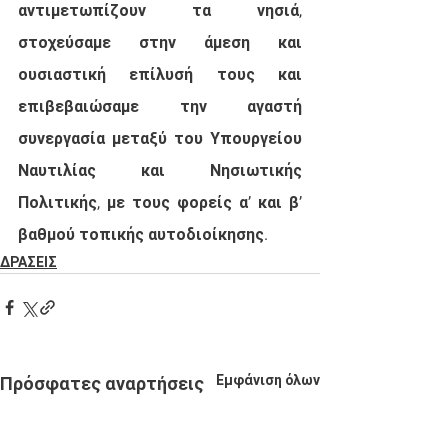
αντιμετωπίζουν τα νησιά, 
στοχεύσαμε στην άμεση και 
ουσιαστική επίλυσή τους και 
επιβεβαιώσαμε την αγαστή 
συνεργασία μεταξύ του Υπουργείου 
Ναυτιλίας και Νησιωτικής 
Πολιτικής, με τους φορείς α’ και β’ 
βαθμού τοπικής αυτοδιοίκησης.
ΔΡΑΣΕΙΣ
Εμφάνιση όλων
Πρόσφατες αναρτήσεις