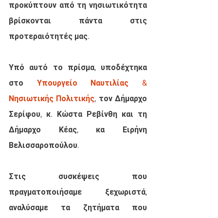
προκύπτουν από τη νησιωτικότητα 
βρίσκονται πάντα στις 
προτεραιότητές μας.
Υπό αυτό το πρίσμα, υποδέχτηκα 
στο 
Υπουργείο Ναυτιλίας & 
Νησιωτικής Πολιτικής
, τον Δήμαρχο 
Σερίφου, κ. Κώστα Ρεβίνθη και τη 
Δήμαρχο Κέας, κα Ειρήνη 
Βελισσαροπούλου.
Στις συσκέψεις που 
πραγματοποιήσαμε ξεχωριστά, 
αναλύσαμε τα ζητήματα που 