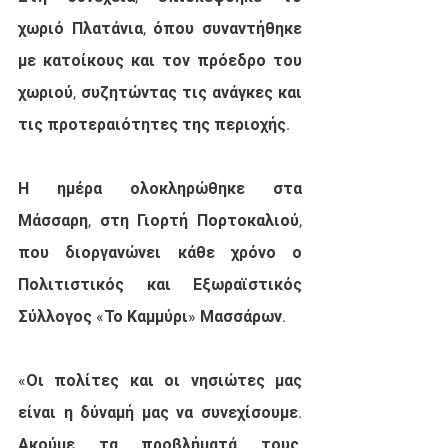
χωριό Πλατάνια, όπου συναντήθηκε 
με κατοίκους και τον πρόεδρο του 
χωριού, συζητώντας τις ανάγκες και 
τις προτεραιότητες της περιοχής.
Η ημέρα ολοκληρώθηκε στα 
Μάσσαρη, στη Γιορτή Πορτοκαλιού, 
που διοργανώνει κάθε χρόνο ο 
Πολιτιστικός και Εξωραϊστικός 
Σύλλογος «Το Καμμύρι» Μασσάρων.
«Οι πολίτες και οι νησιώτες μας 
είναι η δύναμή μας να συνεχίσουμε. 
Ακούμε τα προβλήματά τους, 