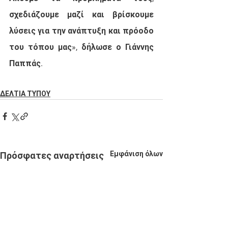
σχεδιάζουμε μαζί και βρίσκουμε 
λύσεις για την ανάπτυξη και πρόοδο 
του τόπου μας», δήλωσε ο Γιάννης 
Παππάς.
ΔΕΛΤΙΑ ΤΥΠΟΥ
Εμφάνιση όλων
Πρόσφατες αναρτήσεις