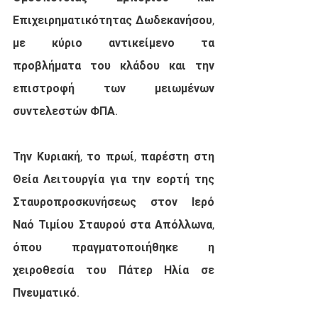
Επιχειρηματικότητας Δωδεκανήσου, 
με κύριο αντικείμενο τα 
προβλήματα του κλάδου και την 
επιστροφή των μειωμένων 
συντελεστών ΦΠΑ.
Την Κυριακή, το πρωί, παρέστη στη 
Θεία Λειτουργία για την εορτή της 
Σταυροπροσκυνήσεως στον Ιερό 
Ναό Τιμίου Σταυρού στα Απόλλωνα, 
όπου πραγματοποιήθηκε η 
χειροθεσία του Πάτερ Ηλία σε 
Πνευματικό.