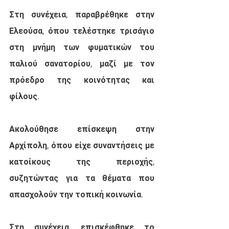
Στη συνέχεια, παραβρέθηκε στην 
Ελεούσα, όπου τελέστηκε τρισάγιο 
στη μνήμη των φυματικών του 
παλιού σανατορίου, μαζί με τον 
πρόεδρο της κοινότητας και 
φίλους.
Ακολούθησε επίσκεψη στην 
Αρχίπολη, όπου είχε συναντήσεις με 
κατοίκους της περιοχής, 
συζητώντας για τα θέματα που 
απασχολούν την τοπική κοινωνία.
Στη συνέχεια, επισκέφθηκε το 