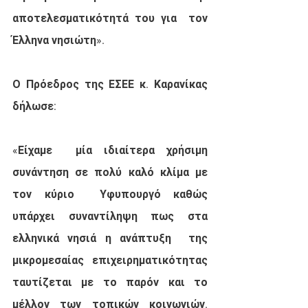
αποτελεσματικότητά του για  τον 
Έλληνα νησιώτη».
Ο Πρόεδρος της ΕΣΕΕ κ. Καρανίκας 
δήλωσε:
«Είχαμε  μία ιδιαίτερα χρήσιμη 
συνάντηση σε πολύ καλό κλίμα με 
τον κύριο  Υφυπουργό καθώς 
υπάρχει συναντίληψη πως στα 
ελληνικά νησιά η ανάπτυξη  της 
μικρομεσαίας επιχειρηματικότητας 
ταυτίζεται με το παρόν και το  
μέλλον των τοπικών κοινωνιών. 