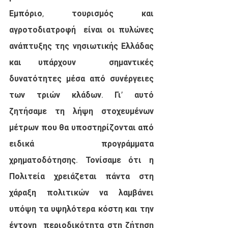
Εμπόριο, τουρισμός και 
αγροτοδιατροφή  είναι οι πυλώνες 
ανάπτυξης της νησιωτικής Ελλάδας 
και υπάρχουν  σημαντικές 
δυνατότητες μέσα από συνέργειες 
των τριών κλάδων. Γι’ αυτό  
ζητήσαμε τη λήψη στοχευμένων 
μέτρων που θα υποστηρίζονται από 
ειδικά  προγράμματα 
χρηματοδότησης. Τονίσαμε ότι η 
Πολιτεία χρειάζεται πάντα στη  
χάραξη πολιτικών να λαμβάνει 
υπόψη τα υψηλότερα κόστη και την 
έντονη  περιοδικότητα στη ζήτηση 