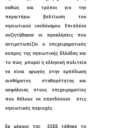
καθώς και τρόποι για την 
περαιτέρω βελτίωση του  
νησιωτικού ισοδύναμου. Επιπλέον 
συζητήθηκαν οι προκλήσεις που  
αντιμετωπίζει ο επιχειρηματικός 
κοσμος της νησιωτικής Ελλάδας και 
το πώς  μπορεί η ελληνική πολιτεία 
να είναι αρωγός στην εμπέδωση 
αισθήματος  σταθερότητας και 
ασφάλειας στους επιχειρηματίες 
που θέλουν να επενδύσουν  στις 
νησιωτικές περιοχές.
Εκ μέρους της  ΕΣΕΕ τέθηκε το 