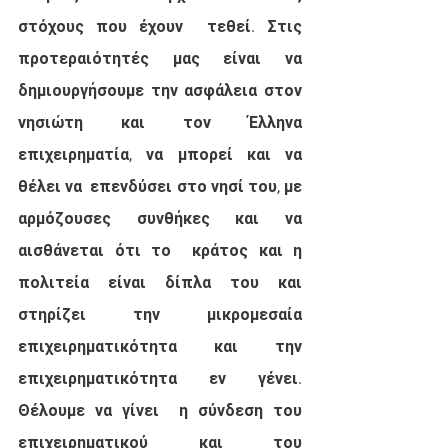
στόχους που έχουν  τεθεί. Στις 
προτεραιότητές μας είναι να 
δημιουργήσουμε την ασφάλεια στον  
νησιώτη και τον Έλληνα 
επιχειρηματία, να μπορεί και να 
θέλει να  επενδύσει στο νησί του, με 
αρμόζουσες συνθήκες και να 
αισθάνεται ότι το  κράτος και η 
πολιτεία είναι δίπλα του και 
στηρίζει την μικρομεσαία  
επιχειρηματικότητα και την 
επιχειρηματικότητα εν γένει. 
Θέλουμε να γίνει  η σύνδεση του 
επιχειρηματικού και του 