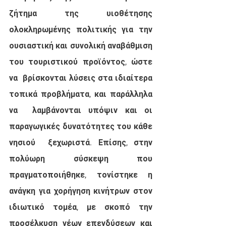
ζήτημα της υιοθέτησης 
ολοκληρωμένης πολιτικής για την  
ουσιαστική και συνολική αναβάθμιση 
του τουριστικού προϊόντος, ώστε 
να  βρίσκονται λύσεις στα ιδιαίτερα 
τοπικά προβλήματα, και παράλληλα 
να  λαμβάνονται υπόψιν και οι 
παραγωγικές δυνατότητες του κάθε 
νησιού  ξεχωριστά. Επίσης, στην 
πολύωρη σύσκεψη που 
πραγματοποιήθηκε, τονίστηκε η  
ανάγκη για χορήγηση κινήτρων στον 
ιδιωτικό τομέα, με σκοπό την  
προσέλκυση νέων επενδύσεων και 