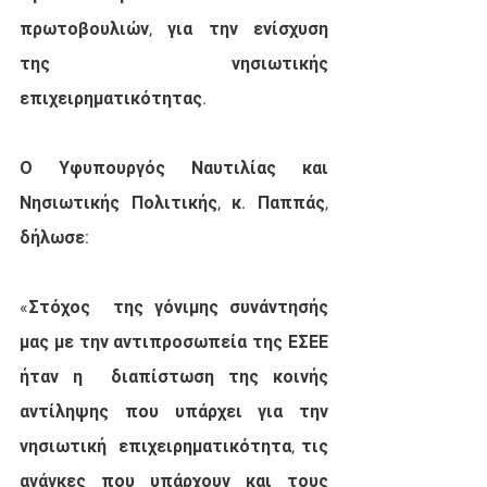
πρωτοβουλιών, για την ενίσχυση 
της  νησιωτικής 
επιχειρηματικότητας.
Ο Υφυπουργός Ναυτιλίας και 
Νησιωτικής Πολιτικής, κ. Παππάς, 
δήλωσε:
«Στόχος  της γόνιμης συνάντησής 
μας με την αντιπροσωπεία της ΕΣΕΕ 
ήταν η  διαπίστωση της κοινής 
αντίληψης που υπάρχει για την 
νησιωτική  επιχειρηματικότητα, τις 
ανάγκες που υπάρχουν και τους 