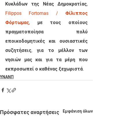
Κυκλάδων της Νέας Δημοκρατίας, 
Filippos Fortomas / Φίλιππος 
Φόρτωμας
, με τους οποίους 
πραγματοποίησα πολύ 
εποικοδομητικές και ουσιαστικές 
συζητήσεις, για το μέλλον των 
νησιών μας και για τα μέρη που 
εκπροσωπεί ο καθένας ξεχωριστά.
ΥΝΑΝΠ
Εμφάνιση όλων
Πρόσφατες αναρτήσεις