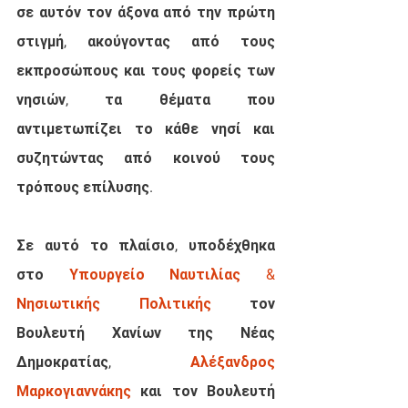
σε αυτόν τον άξονα από την πρώτη 
στιγμή, ακούγοντας από τους 
εκπροσώπους και τους φορείς των 
νησιών, τα θέματα που 
αντιμετωπίζει το κάθε νησί και 
συζητώντας από κοινού τους 
τρόπους επίλυσης. 
Σε αυτό το πλαίσιο, υποδέχθηκα 
στο 
Υπουργείο Ναυτιλίας & 
Νησιωτικής Πολιτικής
 τον 
Βουλευτή Χανίων της Νέας 
Δημοκρατίας, 
Αλέξανδρος 
Μαρκογιαννάκης
 και τον Βουλευτή 