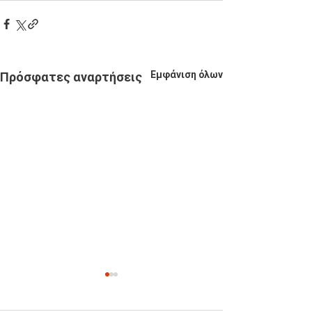
Εμφάνιση όλων
Πρόσφατες αναρτήσεις