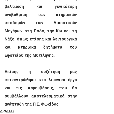
βελτίωση και γενικότερη 
αναβάθμιση των κτηριακών 
υποδομών των Δικαστικών 
Μεγάρων στη Ρόδο, την Κω και τη 
Νάξο, όπως επίσης και λειτουργικά 
και κτηριακά ζητήματα του 
Εφετείου της Μυτιλήνης.
Επίσης η συζήτηση μας 
επικεντρώθηκε στα λιμενικά έργα 
και τις παρεμβάσεις, που θα 
συμβάλλουν αποτελεσματικά στην 
ανάπτυξη της Π.Ε. Φωκίδας.
ΔΡΑΣΕΙΣ