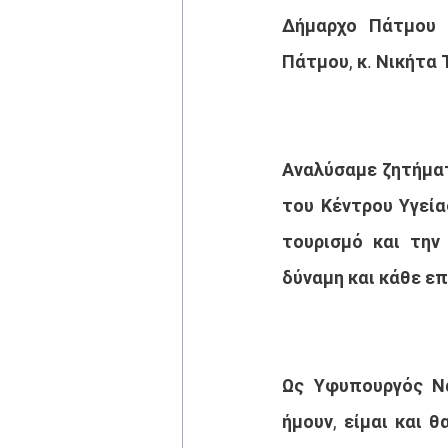
Δήμαρχο Πάτμου 
Πάτμου, κ. Νικήτα
Αναλύσαμε ζητήματ
του Κέντρου Υγεία
τουρισμό και την
δύναμη και κάθε επ
Ως Υφυπουργός Να
ήμουν, είμαι και 