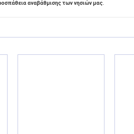
ροσπάθεια αναβάθμισης των νησιών μας.