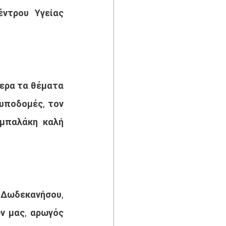
ντρου Υγείας 
ερα τα θέματα 
υποδομές, τον 
μπαλάκη καλή 
Δωδεκανήσου, 
ν μας, αρωγός 