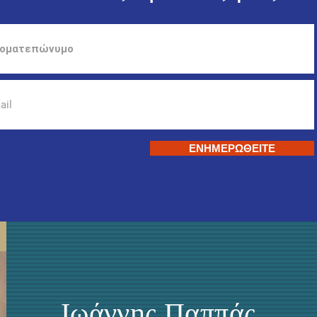
ΕΝΗΜΕΡΩΘΕΙΤΕ
Ιωάννης Παππάς