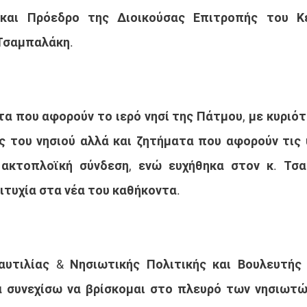
και Πρόεδρο της Διοικούσας Επιτροπής του Κέ
 Τσαμπαλάκη.
α που αφορούν το ιερό νησί της Πάτμου, με κυριότ
ς του νησιού αλλά και ζητήματα που αφορούν τις 
 ακτοπλοϊκή σύνδεση, ενώ ευχήθηκα στον κ. Τσα
ιτυχία στα νέα του καθήκοντα.
υτιλίας & Νησιωτικής Πολιτικής και Βουλευτής 
θα συνεχίσω να βρίσκομαι στο πλευρό των νησιωτώ