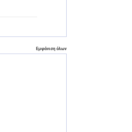
Εμφάνιση όλων