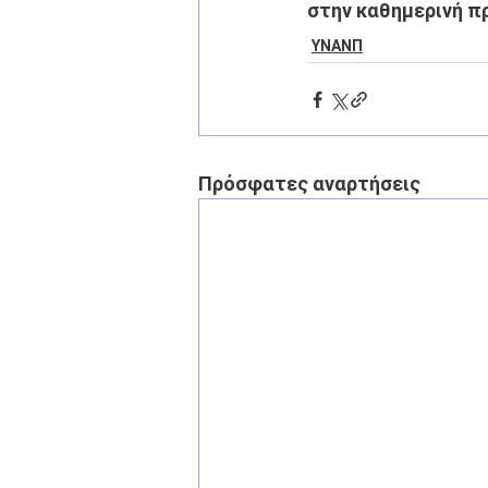
στην καθημερινή π
ΥΝΑΝΠ
Πρόσφατες αναρτήσεις