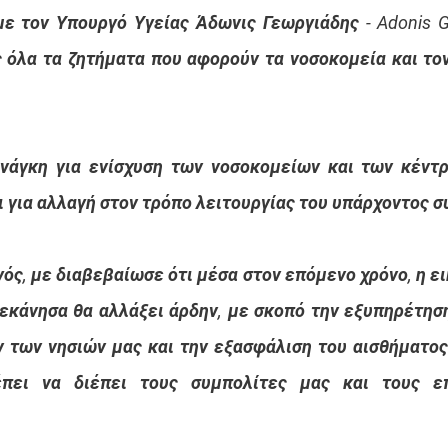
με τον Υπουργό Υγείας Άδωνις Γεωργιάδης - Adonis Ge
 όλα τα ζητήματα που αφορούν τα νοσοκομεία και τον
ανάγκη για ενίσχυση των νοσοκομείων και των κέντρ
ι για αλλαγή στον τρόπο λειτουργίας του υπάρχοντος 
ός, με διαβεβαίωσε ότι μέσα στον επόμενο χρόνο, η ει
εκάνησα θα αλλάξει άρδην, με σκοπό την εξυπηρέτηση
 των νησιών μας και την εξασφάλιση του αισθήματος 
έπει να διέπει τους συμπολίτες μας και τους επ