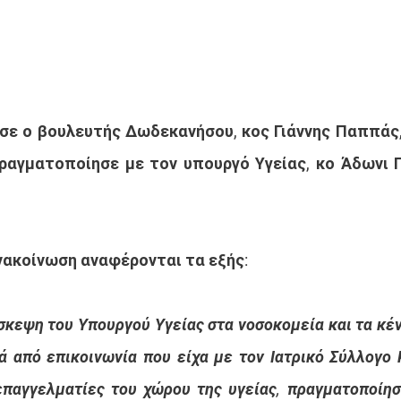
ε ο βουλευτής Δωδεκανήσου, κος Γιάννης Παππάς,
αγματοποίησε με τον υπουργό Υγείας, κο Άδωνι Γ
ανακοίνωση αναφέρονται τα εξής:
σκεψη του Υπουργού Υγείας στα νοσοκομεία και τα κέν
ά από επικοινωνία που είχα με τον Ιατρικό Σύλλογο 
επαγγελματίες του χώρου της υγείας, πραγματοποίησ