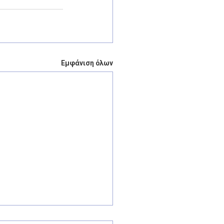
Εμφάνιση όλων