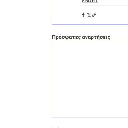
ΔΡΑΣΕΙΣ
Πρόσφατες αναρτήσεις