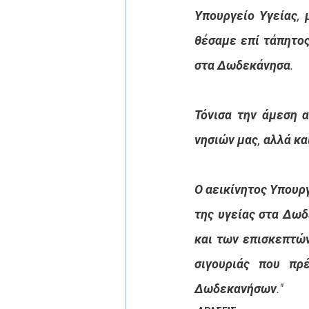
Υπουργείο Υγείας, 
θέσαμε επί τάπητος
στα Δωδεκάνησα.
Τόνισα την άμεση 
νησιών μας, αλλά κα
Ο αεικίνητος Υπουργ
της υγείας στα Δωδ
και των επισκεπτών
σιγουριάς που πρ
Δωδεκανήσων."