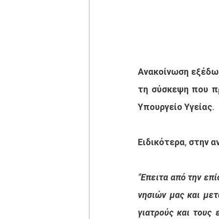
Ανακοίνωση εξέδωσ
τη σύσκεψη που πρ
Υπουργείο Υγείας.
Ειδικότερα, στην 
"Έπειτα από την επί
νησιών μας και μετ
γιατρούς και τους 