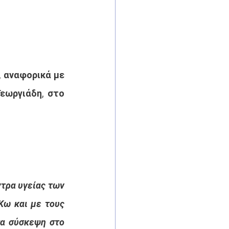
 αναφορικά με 
εωργιάδη, στο 
τρα υγείας των 
Κω και με τους 
α σύσκεψη στο 