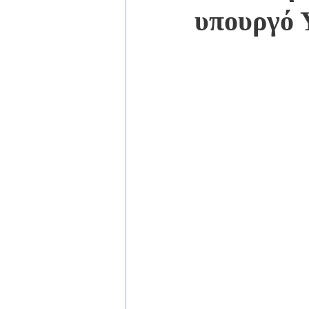
υπουργό 