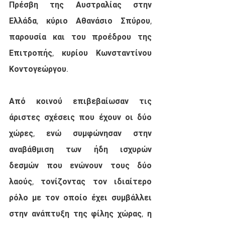
Πρέσβη της Αυστραλίας στην 
Ελλάδα, κύριο Αθανάσιο Σπύρου, 
παρουσία και του προέδρου της 
Επιτροπής, κυρίου Κωνσταντίνου 
Κοντογεώργου.
Από κοινού επιβεβαίωσαν τις 
άριστες σχέσεις που έχουν οι δύο 
χώρες, ενώ συμφώνησαν στην 
αναβάθμιση των ήδη ισχυρών 
δεσμών που ενώνουν τους δύο 
λαούς, τονίζοντας τον ιδιαίτερο 
ρόλο με τον οποίο έχει συμβάλλει 
στην ανάπτυξη της φίλης χώρας, η 