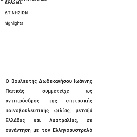
ΔΡΑΣΕΙΣ
ΔΤ ΝΗΣΙΩΝ
highlights
Ο Βουλευτής Δωδεκανήσου Ιωάννης 
Παππάς, συμμετείχε ως 
αντιπρόεδρος της επιτροπής 
κοινοβουλευτικής φιλίας, μεταξύ 
Ελλάδας και Αυστραλίας, σε  
συνάντηση με τον Ελληνοαυστραλό 