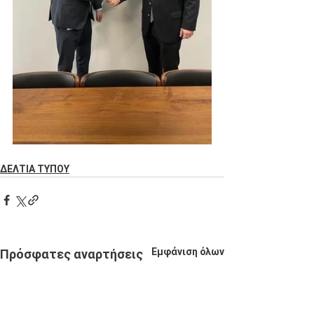
ΔΕΛΤΙΑ ΤΥΠΟΥ
Εμφάνιση όλων
Πρόσφατες αναρτήσεις