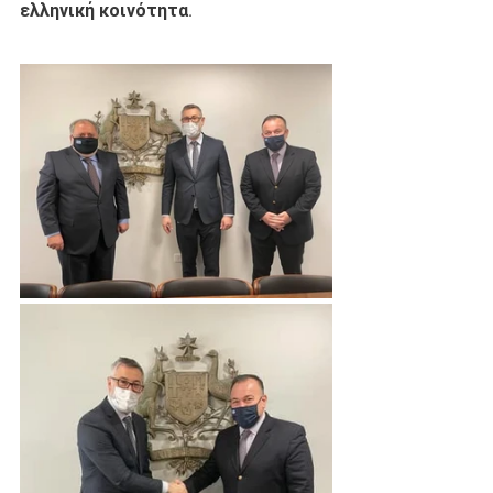
ελληνική κοινότητα.