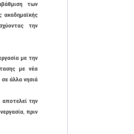
βάθμιση των 
 ακαδημαϊκής 
χύοντας την 
ργασία με την 
τασης με νέα 
σε άλλα νησιά 
 αποτελεί την 
εργασία, πριν 