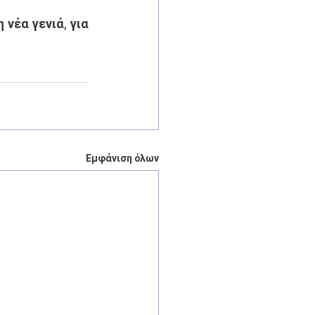
νέα γενιά, για 
Εμφάνιση όλων