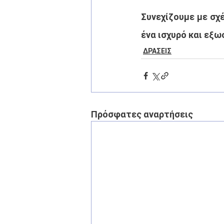
Συνεχίζουμε με σχέ
ένα ισχυρό και εξ
ΔΡΑΣΕΙΣ
Πρόσφατες αναρτήσεις