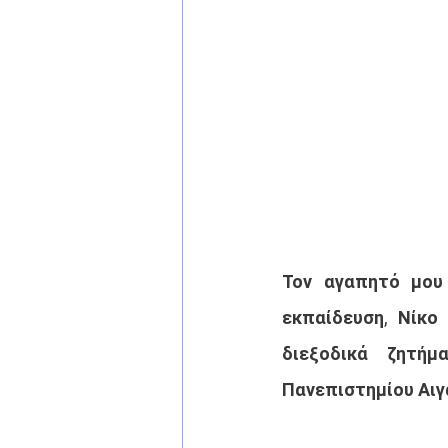
Τον αγαπητό μου 
εκπαίδευση, Νίκο
διεξοδικά ζητή
Πανεπιστημίου Αιγ