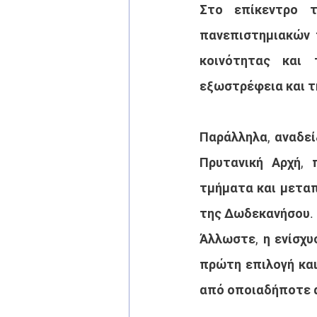
Στο επίκεντρο τ
πανεπιστημιακών 
κοινότητας και 
εξωστρέφεια και τ
Παράλληλα, αναδεί
Πρυτανική Αρχή, 
τμήματα και μεταπ
της Δωδεκανήσου.
Άλλωστε, η ενίσχυ
πρώτη επιλογή και
από οποιαδήποτε 