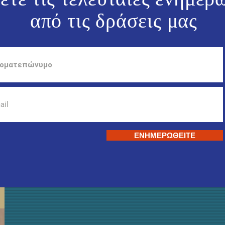
από τις
δράσεις μας
ΕΝΗΜΕΡΩΘΕΙΤΕ