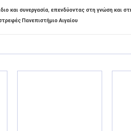
διο και συνεργασία, επενδύοντας στη γνώση και στη 
ωστρεφές Πανεπιστήμιο Αιγαίου