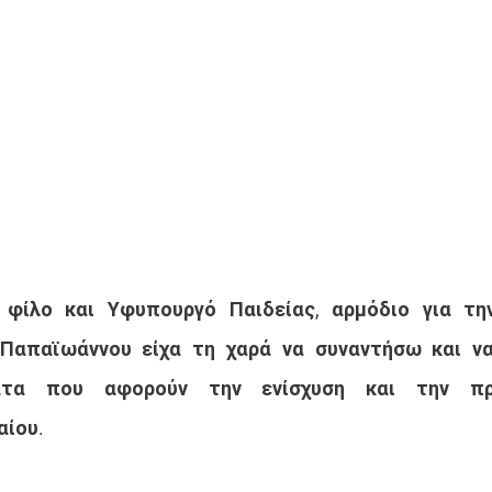
φίλο και Υφυπουργό Παιδείας, αρμόδιο για την
 Παπαϊωάννου είχα τη χαρά να συναντήσω και να
ματα που αφορούν την ενίσχυση και την πρ
αίου.