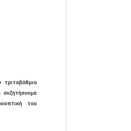
 τριτοβάθμια 
 συζητήσουμε 
οοπτική του 