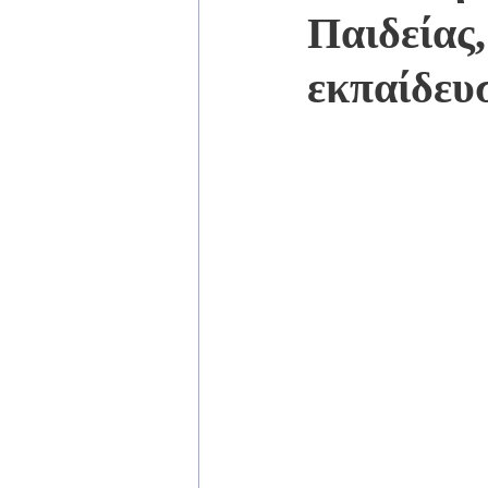
Παιδείας,
εκπαίδευ