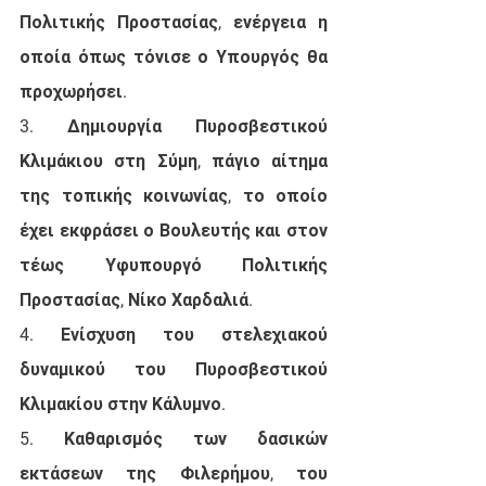
Πολιτικής Προστασίας, ενέργεια η 
οποία όπως τόνισε ο Υπουργός θα 
προχωρήσει. 
3. Δημιουργία Πυροσβεστικού 
Κλιμάκιου στη Σύμη, πάγιο αίτημα 
της τοπικής κοινωνίας, το οποίο 
έχει εκφράσει ο Βουλευτής και στον 
τέως Υφυπουργό Πολιτικής 
Προστασίας, Νίκο Χαρδαλιά. 
4. Ενίσχυση του στελεχιακού 
δυναμικού του Πυροσβεστικού 
Κλιμακίου στην Κάλυμνο. 
5. Καθαρισμός των δασικών 
εκτάσεων της Φιλερήμου, του 