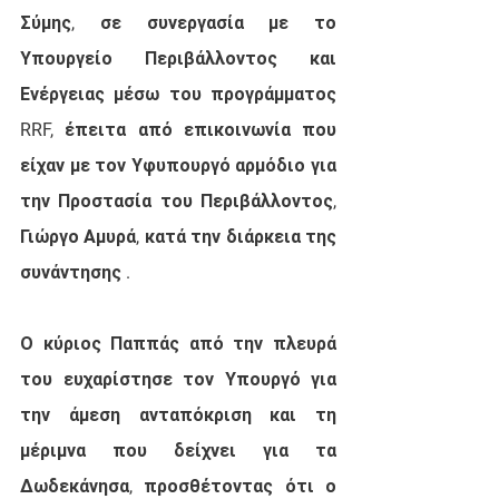
Σύμης, σε συνεργασία με το 
Υπουργείο Περιβάλλοντος και 
Ενέργειας μέσω του προγράμματος 
RRF, έπειτα από επικοινωνία που 
είχαν με τον Υφυπουργό αρμόδιο για 
την Προστασία του Περιβάλλοντος, 
Γιώργο Αμυρά, κατά την διάρκεια της 
συνάντησης .
Ο κύριος Παππάς από την πλευρά 
του ευχαρίστησε τον Υπουργό για 
την άμεση ανταπόκριση και τη 
μέριμνα που δείχνει για τα 
Δωδεκάνησα, προσθέτοντας ότι ο 