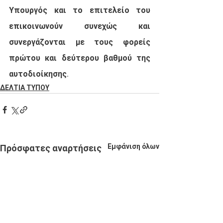
Υπουργός και το επιτελείο του 
επικοινωνούν συνεχώς και 
συνεργάζονται με τους φορείς 
πρώτου και δεύτερου βαθμού της 
αυτοδιοίκησης.
ΔΕΛΤΙΑ ΤΥΠΟΥ
Εμφάνιση όλων
Πρόσφατες αναρτήσεις