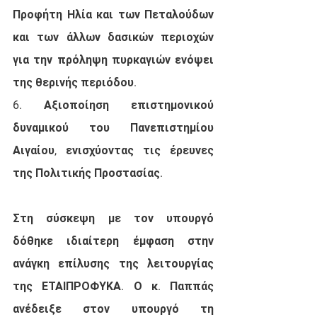
Προφήτη Ηλία και των Πεταλούδων 
και των άλλων δασικών περιοχών 
για την πρόληψη πυρκαγιών ενόψει 
της θερινής περιόδου. 
6. Αξιοποίηση επιστημονικού 
δυναμικού του Πανεπιστημίου 
Αιγαίου, ενισχύοντας τις έρευνες 
της Πολιτικής Προστασίας. 
Στη σύσκεψη με τον υπουργό 
δόθηκε ιδιαίτερη έμφαση στην 
ανάγκη επίλυσης της λειτουργίας 
της ΕΤΑΙΠΡΟΦΥΚΑ. Ο κ. Παππάς 
ανέδειξε στον υπουργό τη 