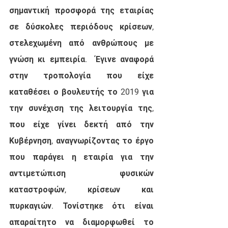
σημαντική προσφορά της εταιρίας 
σε δύσκολες περιόδους κρίσεων, 
στελεχωμένη από ανθρώπους με 
γνώση κι εμπειρία.  Έγινε αναφορά 
στην τροπολογία που είχε 
καταθέσει ο βουλευτής το 2019 για 
την συνέχιση της λειτουργία της, 
που είχε γίνει δεκτή από την 
Κυβέρνηση, αναγνωρίζοντας το έργο 
που παράγει η εταιρία για την 
αντιμετώπιση φυσικών 
καταστροφών, κρίσεων και 
πυρκαγιών. Τονίστηκε ότι είναι 
απαραίτητο να διαμορφωθεί το 