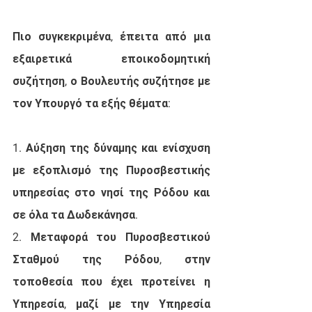
Πιο συγκεκριμένα, έπειτα από μια 
εξαιρετικά εποικοδομητική 
συζήτηση, ο Βουλευτής συζήτησε με 
τον Υπουργό τα εξής θέματα: 
1. Αύξηση της δύναμης και ενίσχυση 
με εξοπλισμό της Πυροσβεστικής 
υπηρεσίας στο νησί της Ρόδου και 
σε όλα τα Δωδεκάνησα. 
2. Μεταφορά του Πυροσβεστικού 
Σταθμού της Ρόδου, στην 
τοποθεσία που έχει προτείνει η 
Υπηρεσία, μαζί με την Υπηρεσία 