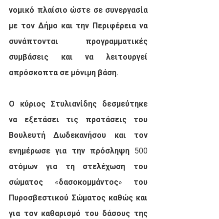
νομικό πλαίσιο ώστε σε συνεργασία 
με τον Δήμο και την Περιφέρεια να 
συνάπτονται προγραμματικές 
συμβάσεις και να λειτουργεί 
απρόσκοπτα σε μόνιμη βάση.
Ο κύριος Στυλιανίδης δεσμεύτηκε 
να εξετάσει τις προτάσεις του 
Βουλευτή Δωδεκανήσου και τον 
ενημέρωσε για την πρόσληψη 500 
ατόμων για τη στελέχωση του 
σώματος «δασοκομμάντος» του 
Πυροσβεστικού Σώματος καθώς και 
για τον καθαρισμό του δάσους της 