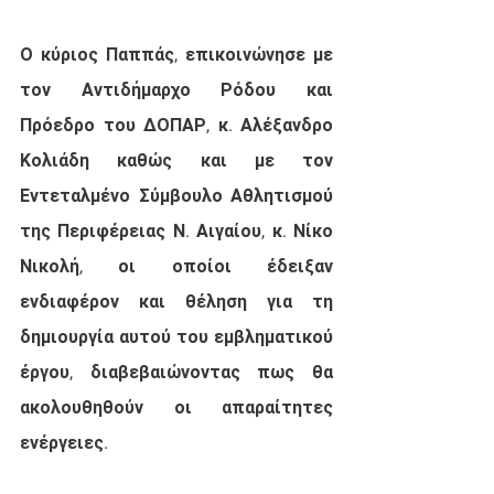
Ο κύριος Παππάς, επικοινώνησε με 
τον Αντιδήμαρχο Ρόδου και 
Πρόεδρο του ΔΟΠΑΡ, κ. Αλέξανδρο 
Κολιάδη καθώς και με τον 
Εντεταλμένο Σύμβουλο Αθλητισμού 
της Περιφέρειας Ν. Αιγαίου, κ. Νίκο 
Νικολή, οι οποίοι έδειξαν 
ενδιαφέρον και θέληση για τη 
δημιουργία αυτού του εμβληματικού 
έργου, διαβεβαιώνοντας πως θα 
ακολουθηθούν οι απαραίτητες 
ενέργειες.