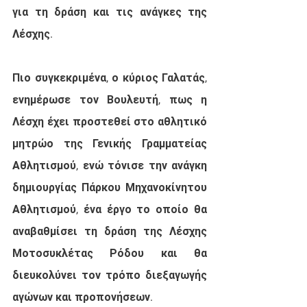
για τη δράση και τις ανάγκες της 
Λέσχης.
Πιο συγκεκριμένα, ο κύριος Γαλατάς, 
ενημέρωσε τον Βουλευτή, πως η 
Λέσχη έχει προστεθεί στο αθλητικό 
μητρώο της Γενικής Γραμματείας 
Αθλητισμού, ενώ τόνισε την ανάγκη 
δημιουργίας Πάρκου Μηχανοκίνητου 
Αθλητισμού, ένα έργο το οποίο θα 
αναβαθμίσει τη δράση της Λέσχης 
Μοτοσυκλέτας Ρόδου και θα 
διευκολύνει τον τρόπο διεξαγωγής 
αγώνων και προπονήσεων.