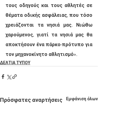
τους οδηγούς και τους αθλητές σε 
θέματα οδικής ασφάλειας, που τόσο 
χρειάζονται τα νησιά μας. Νιώθω 
χαρούμενος, γιατί τα νησιά μας θα 
αποκτήσουν ένα πάρκο-πρότυπο για 
τον μηχανοκίνητο αθλητισμό».
ΔΕΛΤΙΑ ΤΥΠΟΥ
Εμφάνιση όλων
Πρόσφατες αναρτήσεις