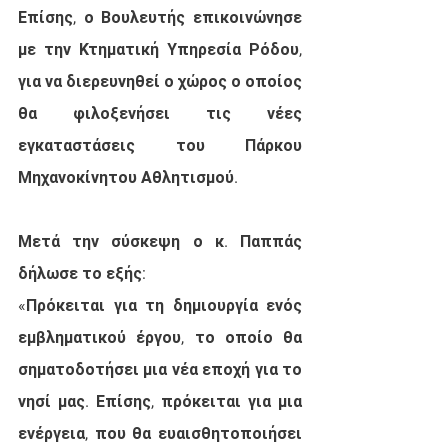
Επίσης, ο Βουλευτής επικοινώνησε 
με την Κτηματική Υπηρεσία Ρόδου, 
για να διερευνηθεί ο χώρος ο οποίος 
θα φιλοξενήσει τις νέες 
εγκαταστάσεις του Πάρκου 
Μηχανοκίνητου Αθλητισμού.
Μετά την σύσκεψη ο κ. Παππάς 
δήλωσε το εξής: 
«Πρόκειται για τη δημιουργία ενός 
εμβληματικού έργου, το οποίο θα 
σηματοδοτήσει μια νέα εποχή για το 
νησί μας. Επίσης, πρόκειται για μια 
ενέργεια, που θα ευαισθητοποιήσει 