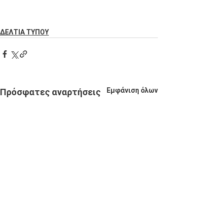
ΔΕΛΤΙΑ ΤΥΠΟΥ
Εμφάνιση όλων
Πρόσφατες αναρτήσεις