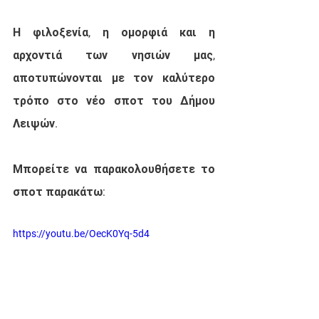
Η φιλοξενία, η ομορφιά και η 
αρχοντιά των νησιών μας, 
αποτυπώνονται με τον καλύτερο 
τρόπο στο νέο σποτ του Δήμου 
Λειψών.
Μπορείτε να παρακολουθήσετε το 
σποτ παρακάτω:
https://youtu.be/OecK0Yq-5d4