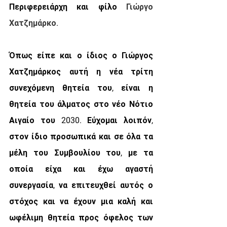
Περιφερειάρχη και φίλο 
Γιώργο 
Χατζημάρκο
. 
Όπως είπε και ο ίδιος ο Γιώργος 
Χατζημάρκος αυτή η νέα τρίτη 
συνεχόμενη θητεία του, είναι η 
θητεία του άλματος στο νέο Νότιο 
Αιγαίο του 2030. Εύχομαι λοιπόν, 
στον ίδιο προσωπικά και σε όλα τα 
μέλη του Συμβουλίου του, με τα 
οποία είχα και έχω αγαστή 
συνεργασία, να επιτευχθεί αυτός ο 
στόχος και να έχουν μια καλή και 
ωφέλιμη θητεία προς όφελος των 