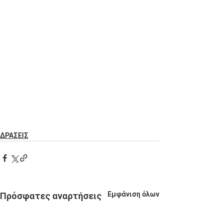
ΔΡΑΣΕΙΣ
Εμφάνιση όλων
Πρόσφατες αναρτήσεις