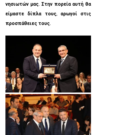
νησιωτών μας. Στην πορεία αυτή θα 
είμαστε δίπλα τους, αρωγοί στις 
προσπάθειες τους.