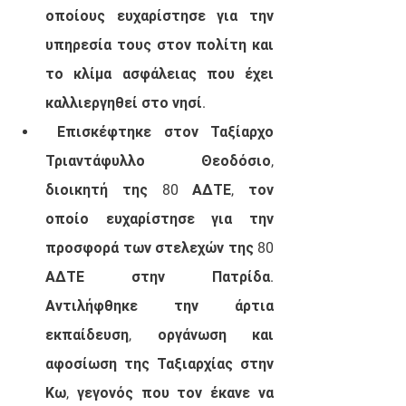
οποίους ευχαρίστησε για την 
υπηρεσία τους στον πολίτη και 
το κλίμα ασφάλειας που έχει 
καλλιεργηθεί στο νησί.
 Επισκέφτηκε στον Ταξίαρχο 
Τριαντάφυλλο Θεοδόσιο, 
διοικητή της 80 ΑΔΤΕ, τον 
οποίο ευχαρίστησε για την 
προσφορά των στελεχών της 80 
ΑΔΤΕ στην Πατρίδα. 
Αντιλήφθηκε την άρτια 
εκπαίδευση, οργάνωση και 
αφοσίωση της Ταξιαρχίας στην 
Κω, γεγονός που τον έκανε να 