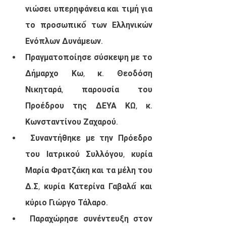
νιώσει υπερηφάνεια και τιμή για 
το προσωπικό́ των Ελληνικών 
Ενόπλων Δυνάμεων.
Πραγματοποίησε σύσκεψη με το 
Δήμαρχο Κω, κ. Θεοδόση 
Νικηταρά, παρουσία του 
Προέδρου της ΔΕΥΑ ΚΩ, κ. 
Κωνσταντίνου Ζαχαρού. 
 Συναντήθηκε με την Πρόεδρο 
του Ιατρικού Συλλόγου, κυρία 
Μαρία Φρατζάκη και τα μέλη του 
Δ.Σ, κυρία Κατερίνα Γαβαλά́ και 
κύριο Γιώργο Τάλαρο. 
 Παραχώρησε συνέντευξη στον 