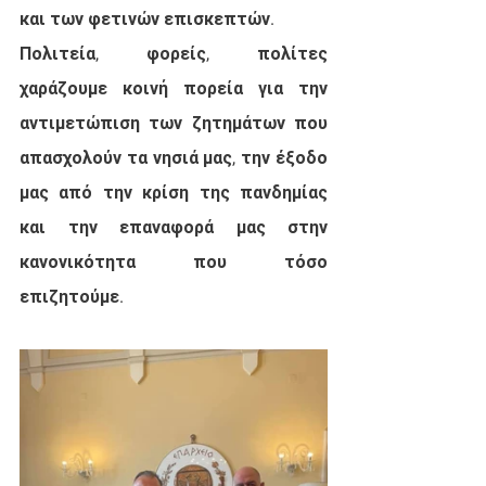
και των φετινών επισκεπτών.
Πολιτεία, φορείς, πολίτες 
χαράζουμε κοινή πορεία για την 
αντιμετώπιση των ζητημάτων που 
απασχολούν τα νησιά μας, την έξοδο 
μας από την κρίση της πανδημίας 
και την επαναφορά μας στην 
κανονικότητα που τόσο 
επιζητούμε.