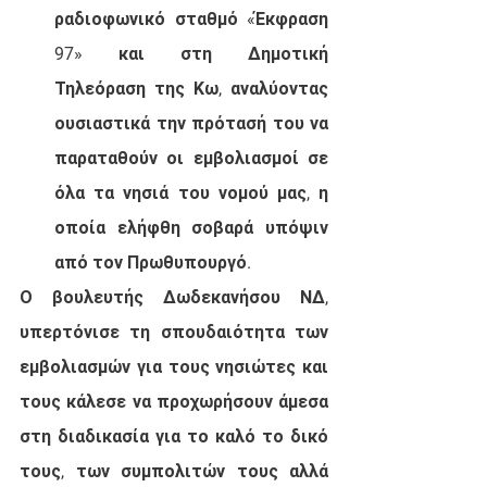
ραδιοφωνικό σταθμό «Έκφραση 
97» και στη Δημοτική 
Τηλεόραση της Κω, αναλύοντας 
ουσιαστικά την πρότασή του να 
παραταθούν οι εμβολιασμοί σε 
όλα τα νησιά του νομού μας, η 
οποία ελήφθη σοβαρά υπόψιν 
από τον Πρωθυπουργό. 
Ο βουλευτής Δωδεκανήσου ΝΔ, 
υπερτόνισε τη σπουδαιότητα των 
εμβολιασμών για τους νησιώτες και 
τους κάλεσε να προχωρήσουν άμεσα 
στη διαδικασία για το καλό το δικό 
τους, των συμπολιτών τους αλλά 