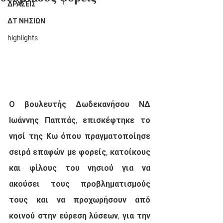
ΔΡΑΣΕΙΣ
ΔΤ ΝΗΣΙΩΝ
highlights
Ο βουλευτής Δωδεκανήσου ΝΔ 
Ιωάννης Παππάς, επισκέφτηκε το 
νησί της Κω όπου πραγματοποίησε 
σειρά επαφών με φορείς, κατοίκους 
και φίλους του νησιού για να 
ακούσει τους προβληματισμούς 
τους και να προχωρήσουν από 
κοινού στην εύρεση λύσεων, για την 