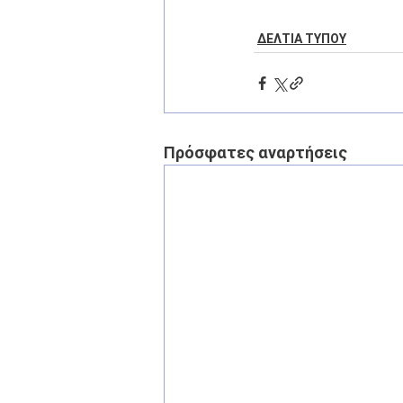
ΔΕΛΤΙΑ ΤΥΠΟΥ
Πρόσφατες αναρτήσεις