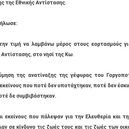
ης της Εθνικής Αντίστασης.
ήλωσε: 
την τιμή να λαμβάνω μέρος στους εορτασμούς για
 Αντίστασης, στο νησί της Κω.
μηση της ανατίναξης της γέφυρας του Γοργοποτ
 εκείνους που ποτέ δεν υποτάχτηκαν, ποτέ δεν έσκυ
οτέ δε συμβιβάστηκαν. 
αι εκείνους που πάλεψαν για την Ελευθερία και τη
αν σε κίνδυνο τις ζωές τους και τις ζωές των οικο