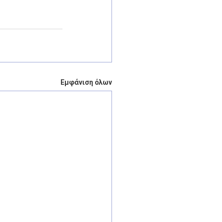
Εμφάνιση όλων