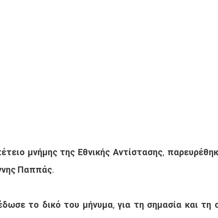
πέτειο μνήμης της Εθνικής Αντίστασης, παρευρέθηκ
ννης Παππάς.
δωσε το δικό του μήνυμα, για τη σημασία και τη 