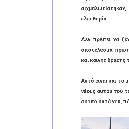
αιχμαλωτίστηκαν,
ελευθερία. 
Δεν πρέπει να ξεχ
αποτέλεσμα πρωτό
και κοινής δράσης
Αυτό είναι και το 
νέους αυτού του τό
σκοπό κατά νου, π