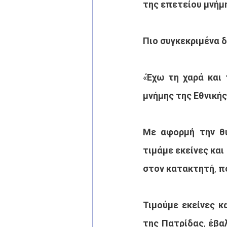
της επετείου μνήμ
Πιο συγκεκριμένα δ
«Έχω τη χαρά και 
μνήμης της Εθνικής
Με αφορμή την θύ
τιμάμε εκείνες και
στον κατακτητή, π
Τιμούμε εκείνες κ
της Πατρίδας, έβαλ