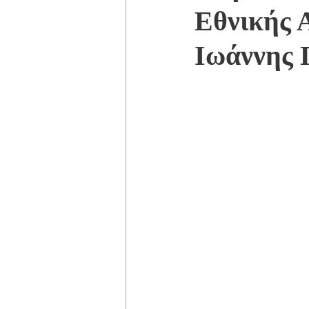
Εθνικής 
Ιωάννης 