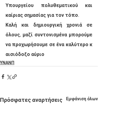
Υπουργείου πολυθεματικού και 
καίριας σημασίας για τον τόπο. 
Καλή και δημιουργική χρονιά σε 
όλους, μαζί συντονισμένα μπορούμε 
να προχωρήσουμε σε ένα καλύτερο κ 
αισιόδοξο αύριο
ΥΝΑΝΠ
Εμφάνιση όλων
Πρόσφατες αναρτήσεις