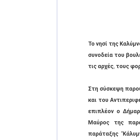
Το νησί της Καλύμ
συνοδεία του βουλ
τις αρχές, τους φο
Στη σύσκεψη παρου
και του Αντιπεριφ
επιπλέον ο Δήμαρχ
Μαύρος της παρ
παράταξης 
“
Κάλυμ