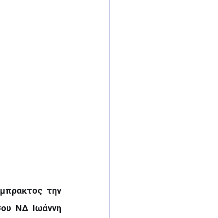
μπρακτος την 
ου ΝΔ Ιωάννη 