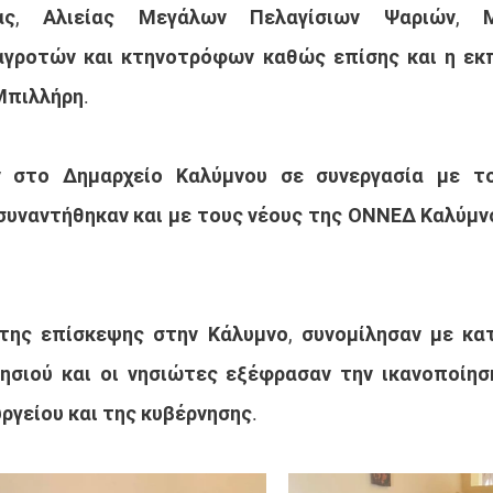
ας, Αλιείας Μεγάλων Πελαγίσιων Ψαριών, Με
γροτών και κτηνοτρόφων καθώς επίσης και η εκ
 Μπιλλήρη.
 στο Δημαρχείο Καλύμνου σε συνεργασία με το
συναντήθηκαν και με τους νέους της ΟΝΝΕΔ Καλύμνου
της επίσκεψης στην Κάλυμνο, συνομίλησαν με κατ
σιού και οι νησιώτες εξέφρασαν την ικανοποίηση
ργείου και της κυβέρνησης. 