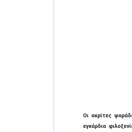
Οι ακρίτες ψαράδ
εγκάρδια φιλοξεν