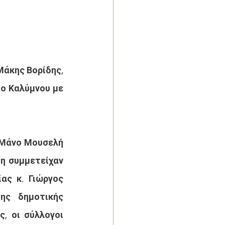
άκης Βορίδης, 
ο Καλύμνου με 
Μάνο Μουσελή 
η συμμετείχαν 
ς κ. Γιώργος 
ης δημοτικής 
, οι σύλλογοι 