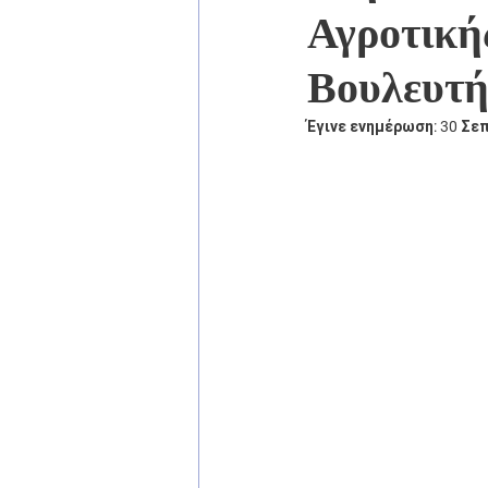
Αγροτική
Βουλευτή
Έγινε ενημέρωση:
30 Σε