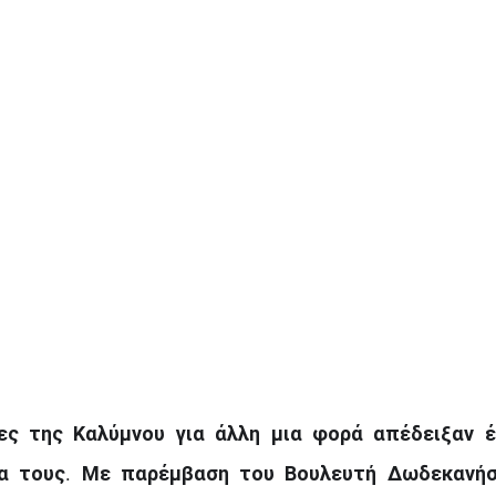
ες της Καλύμνου για άλλη μια φορά απέδειξαν έ
ία τους. Με παρέμβαση του Βουλευτή Δωδεκανήσ