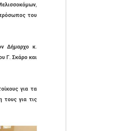
λισσοκόμων, 
πρόσωπος του 
ν Δήμαρχο κ. 
 Γ. Σκάρο και 
οίκους για τα 
 τους για τις 