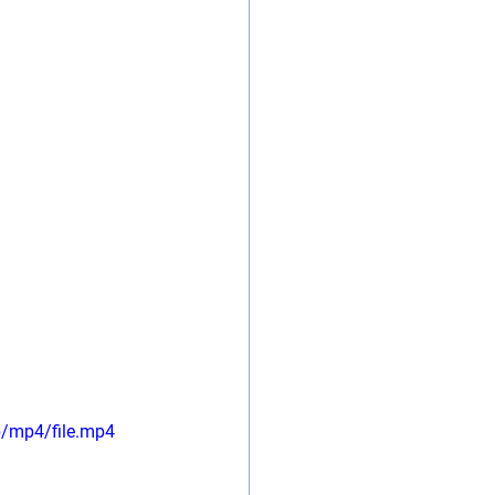
p/mp4/file.mp4