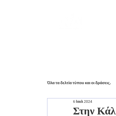
Αρχική
Βιογραφικό
Ενημέ
Όλα τα δελτία τύπου και οι δράσεις.
6 Ιουλ 2024
Στην Κάλ