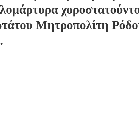
λομάρτυρα χοροστατούντο
τάτου Μητροπολίτη Ρόδο
.