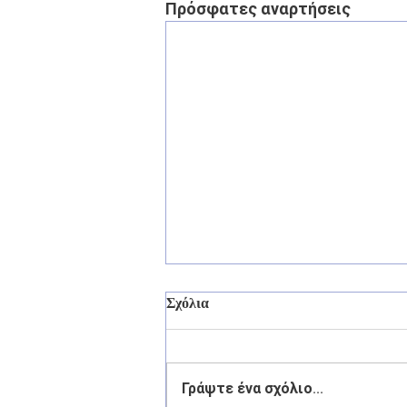
Πρόσφατες αναρτήσεις
Σχόλια
Γράψτε ένα σχόλιο...