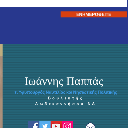
ΕΝΗΜΕΡΩΘΕΙΤΕ
Ιωάννης Παππάς
τ. Υφυπουργός Ναυτιλίας και Νησιωτικής Πολιτικής
Βουλευτής
Δωδεκαννήσου ΝΔ