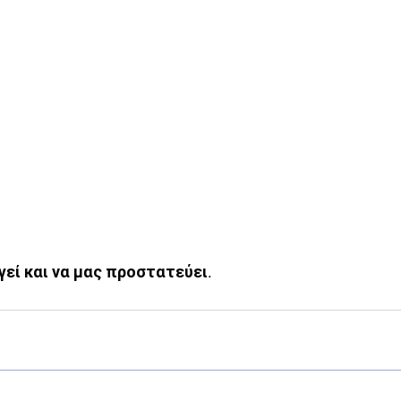
ογεί και να μας προστατεύει.