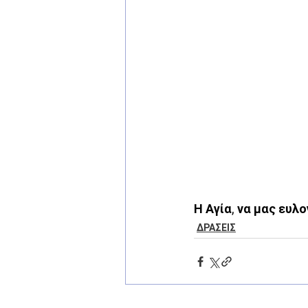
Η Αγία, να μας ευλ
ΔΡΑΣΕΙΣ