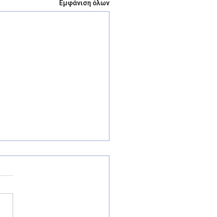
Εμφάνιση όλων