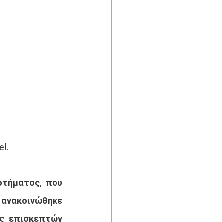
l.
τήματος, που 
 ανακοινώθηκε 
ς επισκεπτών 