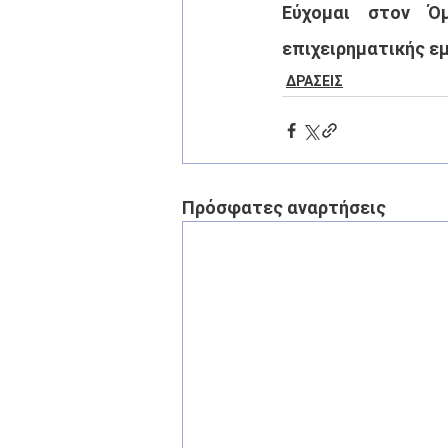
Εύχομαι στον Όμ
επιχειρηματικής εμ
ΔΡΑΣΕΙΣ
Πρόσφατες αναρτήσεις