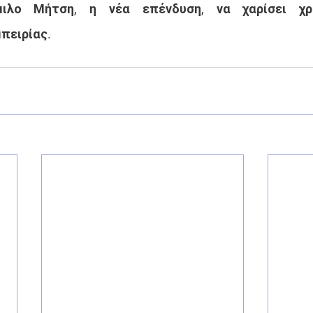
ιλο Μήτση, η νέα επένδυση, να χαρίσει χρυ
πειρίας.