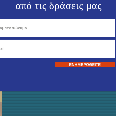
από τις
δράσεις μας
ΕΝΗΜΕΡΩΘΕΙΤΕ