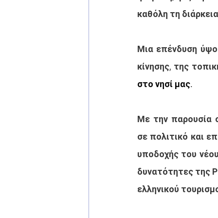
καθόλη τη διάρκεια
Μια επένδυση ύψου
κίνησης, της τοπικ
στο νησί μας.
Με την παρουσία 
σε πολιτικό και επ
υποδοχής του νέου
δυνατότητες της Ρ
ελληνικού τουρισμ