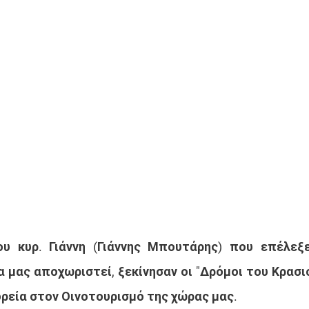
υ κυρ. Γιάννη (Γιάννης Μπουτάρης) που επέλεξε 
 μας αποχωριστεί, ξεκίνησαν οι "Δρόμοι του Κρασιο
ρεία στον Οινοτουρισμό της χώρας μας.