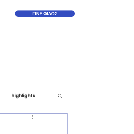
ΓΙΝΕ ΦΙΛΟΣ
Δωδεκάνησα
More
highlights