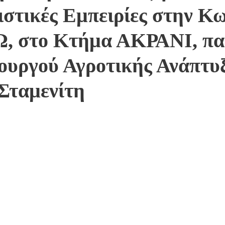
ιστικές Εμπειρίες στην Κω
, στο Κτήμα ΑΚΡΑΝΙ, πα
ουργού Αγροτικής Ανάπτυξ
 Σταμενίτη