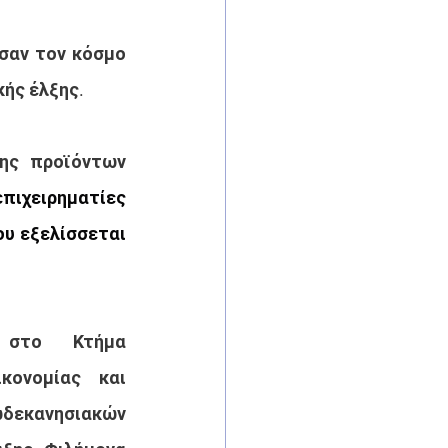
σαν τον κόσμο 
κής έλξης.
ης προϊόντων 
πιχειρηματίες 
υ εξελίσσεται 
 στο Κτήμα 
ονομίας και 
δεκανησιακών 