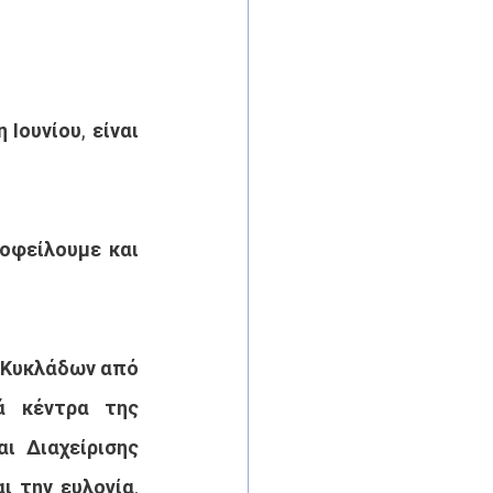
ουνίου, είναι 
οφείλουμε και 
 Κυκλάδων από 
 κέντρα της 
 Διαχείρισης 
 την ευλογία, 