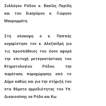
Συλλόγου Ρόδου κ. Βασίλη Περίδη 
και του δικηγόρου κ. Γιώργου 
Μαυρομμάτη. 
Στη σύσκεψη ο κ. Παππάς 
ευχαρίστησε τον κ. Αλεξανδρή για 
τις προσπάθειες του όσον αφορά 
την επιτυχή μετεγκατάσταση του 
Κτηματολογίου Ρόδου, την 
παράταση παραχώρησης από το 
Δήμο καθώς και για την στήριξή του 
στα θέματα αρμοδιότητας του Υπ. 
Δικαιοσύνης σε Ρόδο και Κω.