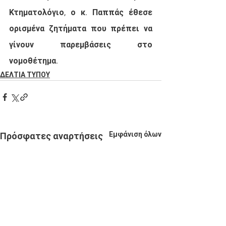
Κτηματολόγιο, ο κ. Παππάς έθεσε 
ορισμένα ζητήματα που πρέπει να 
γίνουν παρεμβάσεις στο 
νομοθέτημα.
ΔΕΛΤΙΑ ΤΥΠΟΥ
Εμφάνιση όλων
Πρόσφατες αναρτήσεις