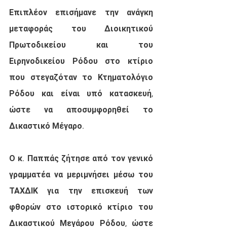
Επιπλέον επισήμανε την ανάγκη 
μεταφοράς του Διοικητικού 
Πρωτοδικείου και του 
Ειρηνοδικείου Ρόδου στο κτίριο 
που στεγαζόταν το Κτηματολόγιο 
Ρόδου και είναι υπό κατασκευή, 
ώστε να αποσυμφορηθεί το 
Δικαστικό Μέγαρο.
Ο κ. Παππάς ζήτησε από τον γενικό 
γραμματέα να μεριμνήσει μέσω του 
ΤΑΧΔΙΚ για την επισκευή των 
φθορών στο ιστορικό κτίριο του 
Δικαστικού Μεγάρου Ρόδου, ώστε 