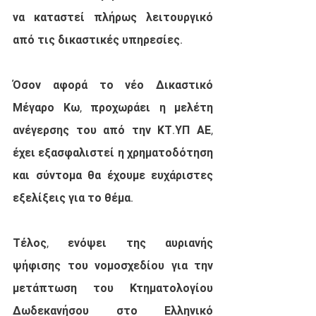
να καταστεί πλήρως λειτουργικό 
από τις δικαστικές υπηρεσίες.
Όσον αφορά το νέο Δικαστικό 
Μέγαρο Κω, προχωράει η μελέτη 
ανέγερσης του από την ΚΤ.ΥΠ ΑΕ, 
έχει εξασφαλιστεί η χρηματοδότηση 
και σύντομα θα έχουμε ευχάριστες 
εξελίξεις για το θέμα.
Τέλος, ενόψει της αυριανής 
ψήφισης του νομοσχεδίου για την 
μετάπτωση του Κτηματολογίου 
Δωδεκανήσου στο Ελληνικό 