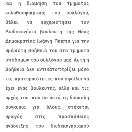
και η διοίκηση του τμήματος 
καλαθοσφαίρισης του συλλόγου, 
θέλει να ευχαριστήσει τον 
Δωδεκανήσιο βουλευτή της Νέας 
Δημοκρατίας Ιωάννη Παππά για την 
αμέριστη βοήθειά του στα τμήματα 
υποδομών του συλλόγου μας. Αυτή η 
βοήθεια δεν αντικατοπτρίζει μόνο 
τις προτεραιότητες που οφείλει να 
έχει ένας βουλευτής, αλλά και τις 
αρχές του, που σε αυτή τη δύσκολη 
συγκυρία για όλους, στέκεται 
αρωγός στις προσπάθειες 
ανάδειξης του δωδεκανησιακού 