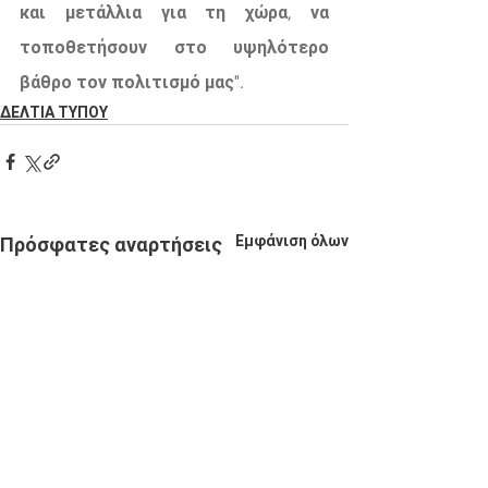
και μετάλλια για τη χώρα, να 
τοποθετήσουν στο υψηλότερο 
βάθρο τον πολιτισμό μας''.
ΔΕΛΤΙΑ ΤΥΠΟΥ
Εμφάνιση όλων
Πρόσφατες αναρτήσεις