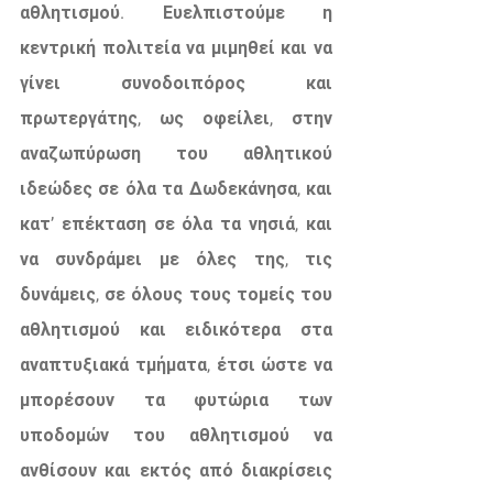
αθλητισμού. Ευελπιστούμε η 
κεντρική πολιτεία να μιμηθεί και να 
γίνει συνοδοιπόρος και 
πρωτεργάτης, ως οφείλει, στην 
αναζωπύρωση του αθλητικού 
ιδεώδες σε όλα τα Δωδεκάνησα, και 
κατ’ επέκταση σε όλα τα νησιά, και 
να συνδράμει με όλες της, τις 
δυνάμεις, σε όλους τους τομείς του 
αθλητισμού και ειδικότερα στα 
αναπτυξιακά τμήματα, έτσι ώστε να 
μπορέσουν τα φυτώρια των 
υποδομών του αθλητισμού να 
ανθίσουν και εκτός από διακρίσεις 