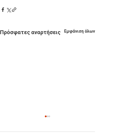
Εμφάνιση όλων
Πρόσφατες αναρτήσεις