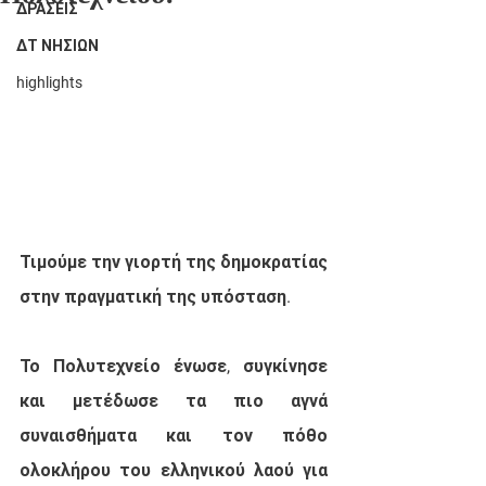
ΔΡΑΣΕΙΣ
ΔΤ ΝΗΣΙΩΝ
highlights
Τιμούμε την γιορτή της δημοκρατίας 
στην πραγματική της υπόσταση. 
Το Πολυτεχνείο ένωσε, συγκίνησε 
και μετέδωσε τα πιο αγνά 
συναισθήματα και τον πόθο 
ολοκλήρου του ελληνικού λαού για 