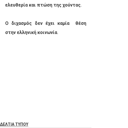
ελευθερία και πτώση της χούντας.
Ο διχασμός δεν έχει καμία  θέση 
στην ελληνική κοινωνία.
ΔΕΛΤΙΑ ΤΥΠΟΥ