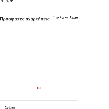
Εμφάνιση όλων
Πρόσφατες αναρτήσεις
Σχόλια