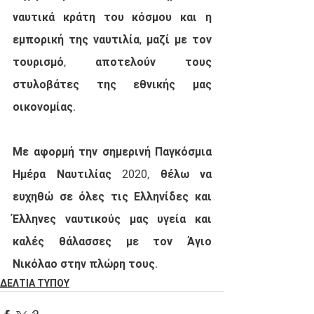
ναυτικά κράτη του κόσμου και η 
εμπορική της ναυτιλία, μαζί με τον 
τουρισμό, αποτελούν τους 
στυλοβάτες της εθνικής μας 
οικονομίας.
Με αφορμή την σημερινή Παγκόσμια 
Ημέρα Ναυτιλίας 2020, θέλω να 
ευχηθώ σε όλες τις Ελληνίδες και 
Έλληνες ναυτικούς μας υγεία και 
καλές θάλασσες με τον Άγιο 
Νικόλαο στην πλώρη τους.
ΔΕΛΤΙΑ ΤΥΠΟΥ