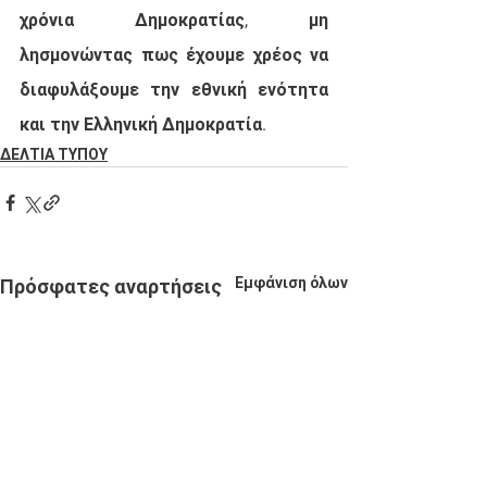
χρόνια Δημοκρατίας, μη 
λησμονώντας πως έχουμε χρέος να 
διαφυλάξουμε την εθνική ενότητα 
και την Ελληνική Δημοκρατία.
ΔΕΛΤΙΑ ΤΥΠΟΥ
Εμφάνιση όλων
Πρόσφατες αναρτήσεις