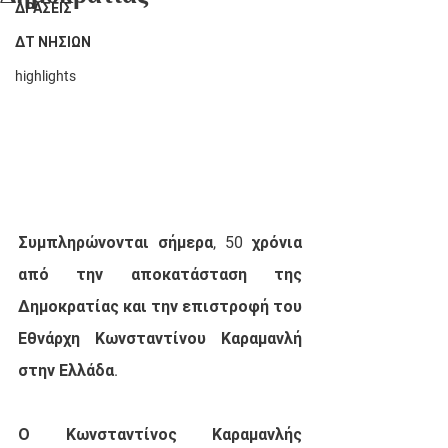
ΔΡΑΣΕΙΣ
ΔΤ ΝΗΣΙΩΝ
highlights
Συμπληρώνονται σήμερα, 50 χρόνια 
από την αποκατάσταση της 
Δημοκρατίας και την επιστροφή του 
Εθνάρχη Κωνσταντίνου Καραμανλή 
στην Ελλάδα.
Ο Κωνσταντίνος Καραμανλής 