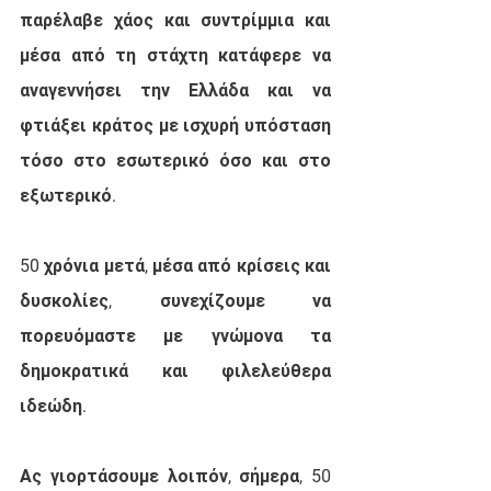
παρέλαβε χάος και συντρίμμια και 
μέσα από τη στάχτη κατάφερε να 
αναγεννήσει την Ελλάδα και να 
φτιάξει κράτος με ισχυρή υπόσταση 
τόσο στο εσωτερικό όσο και στο 
εξωτερικό.
50 χρόνια μετά, μέσα από κρίσεις και 
δυσκολίες, συνεχίζουμε να 
πορευόμαστε με γνώμονα τα 
δημοκρατικά και φιλελεύθερα 
ιδεώδη.
Ας γιορτάσουμε λοιπόν, σήμερα, 50 