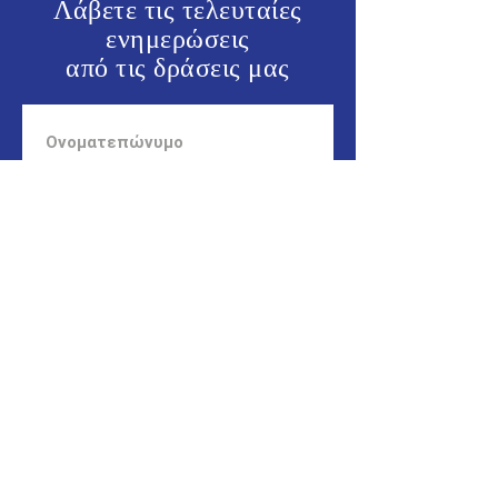
Λάβετε τις τελευταίες
ενημερώσεις
από τις
δράσεις μας
ΕΝΗΜΕΡΩΘΕΙΤΕ