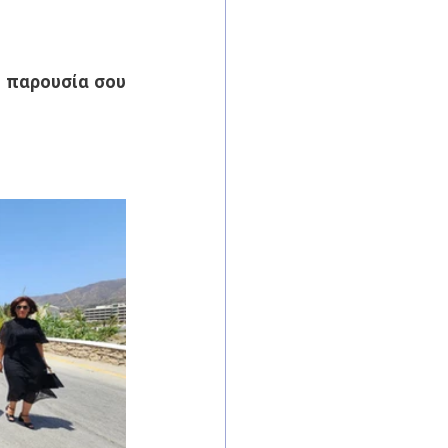
 παρουσία σου 