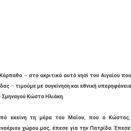
 Κάρπαθο – στο ακριτικό αυτό νησί του Αιγαίου που
δας – τιμούμε με συγκίνηση και εθνική υπερηφάνεια 
υ Σμηναγού Κώστα Ηλιάκη.
από εκείνη τη μέρα του Μαΐου, που ο Κώστας,
ναέριου χώρου μας, έπεσε για την Πατρίδα. Έπεσε