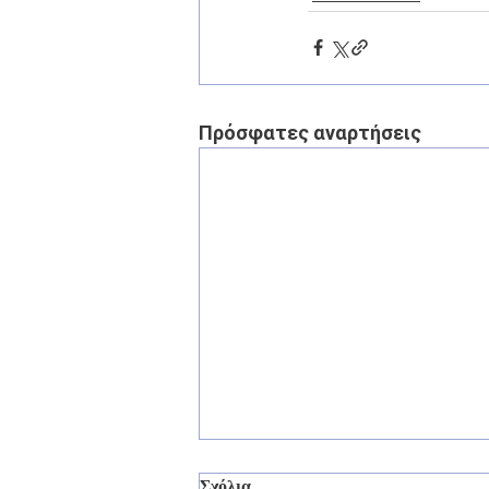
Πρόσφατες αναρτήσεις
Σχόλια