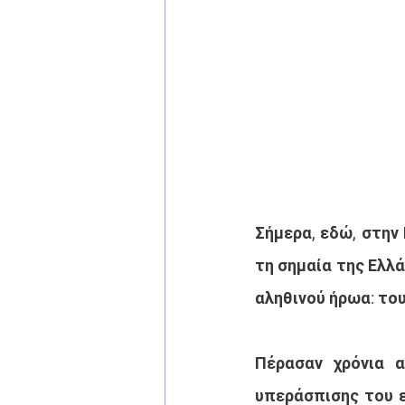
Σήμερα, εδώ, στην
τη σημαία της Ελλά
αληθινού ήρωα: το
Πέρασαν χρόνια 
υπεράσπισης του ε