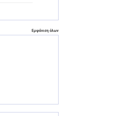
Εμφάνιση όλων