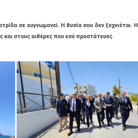
τρίδα σε ευγνωμονεί. Η θυσία σου δεν ξεχνιέται. Η
ας και στους αιθέρες που εσύ προστάτευες.