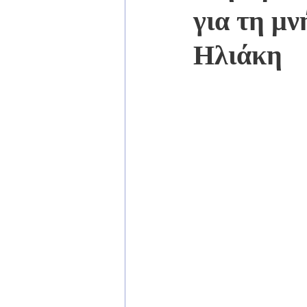
για τη μ
Ηλιάκη