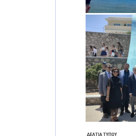
ΔΕΛΤΙΑ ΤΥΠΟΥ