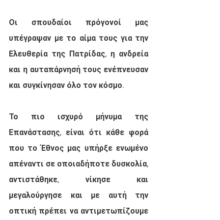
Οι σπουδαίοι πρόγονοί μας 
υπέγραψαν με το αίμα τους για την 
Ελευθερία της Πατρίδας, η ανδρεία 
και η αυταπάρνησή τους ενέπνευσαν 
και συγκίνησαν όλο τον κόσμο. 
Το πιο ισχυρό μήνυμα της 
Επανάστασης, είναι ότι κάθε φορά 
που το Έθνος μας υπήρξε ενωμένο 
απέναντι σε οποιαδήποτε δυσκολία, 
αντιστάθηκε, νίκησε και 
μεγαλούργησε και με αυτή την 
οπτική πρέπει να αντιμετωπίζουμε 