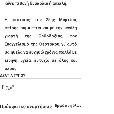
κάθε πιθανή δυσκολία ή απειλή. 
Η επέτειος της 25ης Μαρτίου, 
επίσης, συμπίπτει και με την μεγάλη 
γιορτή της Ορθοδοξίας, τον 
Ευαγγελισμό της Θεοτόκου, γι’ αυτό 
θα ήθελα να ευχηθώ χρόνια πολλά με 
ειρήνη, υγεία, ευτυχία σε όλες και 
όλους.
ΔΕΛΤΙΑ ΤΥΠΟΥ
Εμφάνιση όλων
Πρόσφατες αναρτήσεις