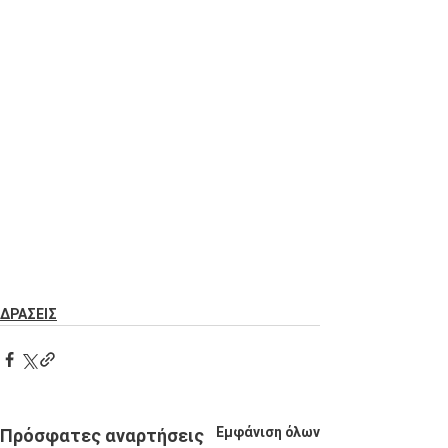
ΔΡΑΣΕΙΣ
Εμφάνιση όλων
Πρόσφατες αναρτήσεις