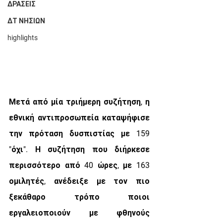
ΔΡΑΣΕΙΣ
ΔΤ ΝΗΣΙΩΝ
highlights
Μετά από μία τριήμερη συζήτηση, η 
εθνική αντιπροσωπεία καταψήφισε 
την πρόταση δυσπιστίας με 159 
"όχι". Η συζήτηση που διήρκεσε 
περισσότερο από 40 ώρες, με 163 
ομιλητές, ανέδειξε με τον πιο 
ξεκάθαρο τρόπο ποιοι 
εργαλειοποιούν με φθηνούς 