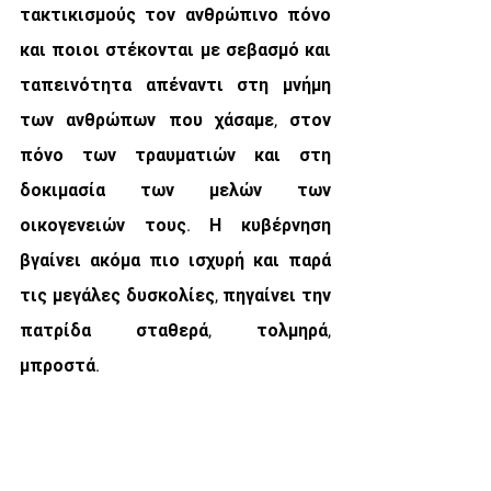
τακτικισμούς τον ανθρώπινο πόνο 
και ποιοι στέκονται με σεβασμό και 
ταπεινότητα απέναντι στη μνήμη 
των ανθρώπων που χάσαμε, στον 
πόνο των τραυματιών και στη 
δοκιμασία των μελών των 
οικογενειών τους. Η κυβέρνηση 
βγαίνει ακόμα πιο ισχυρή και παρά 
τις μεγάλες δυσκολίες, πηγαίνει την 
πατρίδα σταθερά, τολμηρά, 
μπροστά.