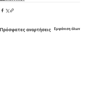
Εμφάνιση όλων
Πρόσφατες αναρτήσεις