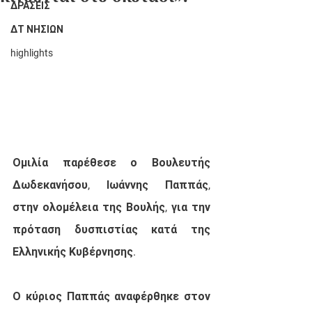
ΔΡΑΣΕΙΣ
ΔΤ ΝΗΣΙΩΝ
highlights
Ομιλία παρέθεσε ο Βουλευτής 
Δωδεκανήσου, Ιωάννης Παππάς, 
στην ολομέλεια της Βουλής, για την 
πρόταση δυσπιστίας κατά της 
Ελληνικής Κυβέρνησης.
Ο κύριος Παππάς αναφέρθηκε στον 