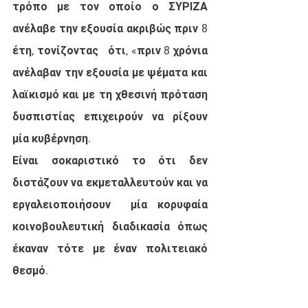
τρόπο με τον οποίο ο ΣΥΡΙΖΑ 
ανέλαβε την εξουσία ακριβώς πριν 8 
έτη, τονίζοντας   ότι, «πριν 8 χρόνια 
ανέλαβαν την εξουσία με ψέματα και 
λαϊκισμό και με τη χθεσινή πρόταση 
δυσπιστίας επιχειρούν να ρίξουν 
μία κυβέρνηση. 
Είναι σοκαριστικό το ότι δεν 
διστάζουν να εκμεταλλευτούν και να 
εργαλειοποιήσουν  μία κορυφαία 
κοινοβουλευτική διαδικασία όπως 
έκαναν τότε με έναν πολιτειακό 
θεσμό. 