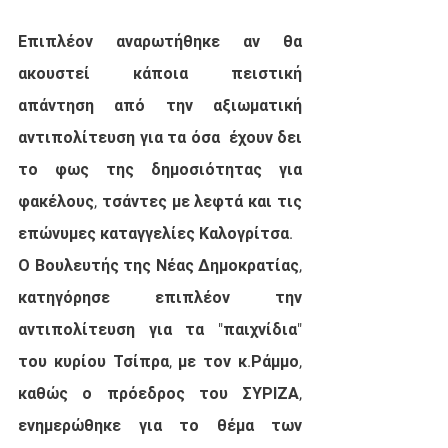
Επιπλέον αναρωτήθηκε αν θα 
ακουστεί κάποια πειστική 
απάντηση από την αξιωματική 
αντιπολίτευση για τα όσα  έχουν δει 
το φως της δημοσιότητας για 
φακέλους, τσάντες με λεφτά και τις 
επώνυμες καταγγελίες Καλογρίτσα.
Ο Βουλευτής της Νέας Δημοκρατίας, 
κατηγόρησε επιπλέον την 
αντιπολίτευση για τα "παιχνίδια" 
του κυρίου Τσίπρα, με τον κ.Ράμμο, 
καθώς ο πρόεδρος του ΣΥΡΙΖΑ, 
ενημερώθηκε για το θέμα των 