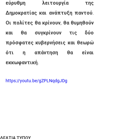
εύρυθμη λειτουργία της 
Δημοκρατίας και ανάπτυξη παντού. 
Οι πολίτες θα κρίνουν, θα θυμηθούν 
και θα συγκρίνουν τις δύο 
πρόσφατες κυβερνήσεις και θεωρώ 
ότι η απάντηση θα είναι 
εκκωφαντική.
https://youtu.be/gZPLNqdgJDg
ΔΕΛΤΙΑ ΤΥΠΟΥ