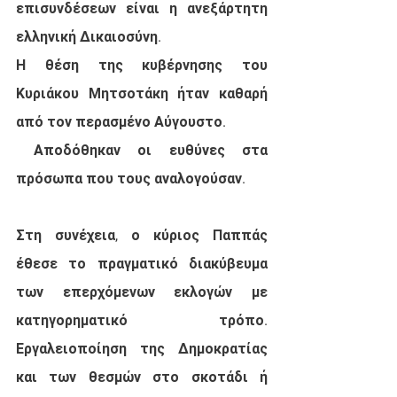
επισυνδέσεων είναι η ανεξάρτητη 
ελληνική Δικαιοσύνη.
Η θέση της κυβέρνησης του 
Κυριάκου Μητσοτάκη ήταν καθαρή 
από τον περασμένο Αύγουστο.
 Αποδόθηκαν οι ευθύνες στα 
πρόσωπα που τους αναλογούσαν.
Στη συνέχεια, ο κύριος Παππάς 
έθεσε το πραγματικό διακύβευμα 
των επερχόμενων εκλογών με 
κατηγορηματικό τρόπο. 
Εργαλειοποίηση της Δημοκρατίας 
και των θεσμών στο σκοτάδι ή 