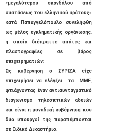
«μεγαλύτερου σκανδάλου από 
συστάσεως του ελληνικού κράτους» 
κατά Παπαγγελόπουλο συνελήφθη 
ως μέλος εγκληματικής οργάνωσης, 
η οποία διέπραττε απάτες και 
πλαστογραφίες σε βάρος 
επιχειρηματιών:
Ως κυβέρνηση ο ΣΥΡΙΖΑ είχε 
επιχειρήσει να ελέγξει  τα  ΜΜΕ, 
φτιάχνοντας έναν αντισυνταγματικό 
διαγωνισμό τηλεοπτικών αδειών 
και είναι η μοναδική κυβέρνηση που 
δύο υπουργοί της παραπέμπονται 
σε Ειδικό Δικαστήριο.