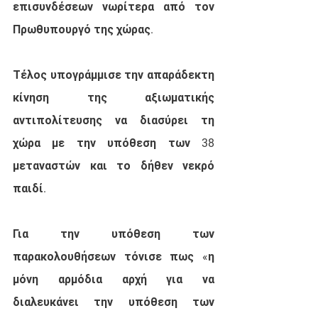
επισυνδέσεων νωρίτερα από τον 
Πρωθυπουργό της χώρας.
Τέλος υπογράμμισε την απαράδεκτη 
κίνηση της αξιωματικής 
αντιπολίτευσης να διασύρει τη  
χώρα με την υπόθεση των 38 
μεταναστών και το δήθεν νεκρό 
παιδί.
Για την υπόθεση των  
παρακολουθήσεων τόνισε πως «η 
μόνη αρμόδια αρχή για να 
διαλευκάνει την υπόθεση των 