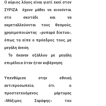
Ο κύριος λόγος είναι γιατί εκεί στον 
ΣΥΡΙΖΑ  έχουν μάθει να κινούνται 
στο σκοτάδι και να 
εκμεταλλεύονται τους θεσμούς, 
χρησιμοποιώντας  «ρυπαρά δίκτυα», 
όπως τα είπε ο πρόεδρος τους, με 
μεγάλη άνεση.
 Το έκαναν εξάλλου με μεγάλη 
επιμέλεια όταν ήταν κυβέρνηση.
Υπενθύμισε στην εθνική 
αντιπροσωπεία, ότι ο 
προστατευόμενος μάρτυρας 
«Μάξιμος Σαράφης» του 