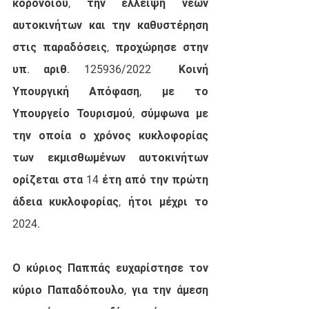
κορονοϊού, την έλλειψη νέων 
αυτοκινήτων και την καθυστέρηση 
στις παραδόσεις, προχώρησε στην 
υπ. αριθ. 125936/2022  Κοινή 
Υπουργική Απόφαση, με το 
Υπουργείο Τουρισμού, σύμφωνα με 
την οποία ο χρόνος κυκλοφορίας 
των εκμισθωμένων αυτοκινήτων 
ορίζεται στα 14 έτη από την πρώτη 
άδεια κυκλοφορίας, ήτοι μέχρι το 
2024.
Ο κύριος Παππάς ευχαρίστησε τον 
κύριο Παπαδόπουλο, για την άμεση 