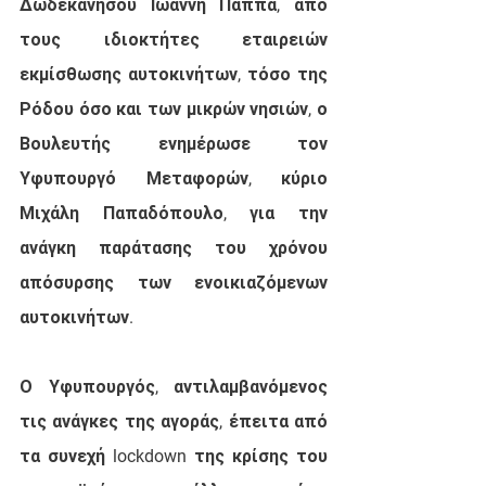
Δωδεκανήσου Ιωάννη Παππά, από 
τους ιδιοκτήτες εταιρειών 
εκμίσθωσης αυτοκινήτων, τόσο της 
Ρόδου όσο και των μικρών νησιών, ο 
Βουλευτής ενημέρωσε τον 
Υφυπουργό Μεταφορών, κύριο 
Μιχάλη Παπαδόπουλο, για την 
ανάγκη παράτασης του χρόνου  
απόσυρσης των ενοικιαζόμενων 
αυτοκινήτων.
Ο Υφυπουργός, αντιλαμβανόμενος 
τις ανάγκες της αγοράς, έπειτα από 
τα συνεχή lockdown της κρίσης του 