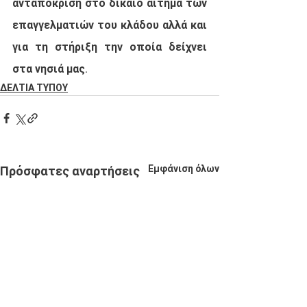
ανταπόκριση στο δίκαιο αίτημα των 
επαγγελματιών του κλάδου αλλά και 
για τη στήριξη την οποία δείχνει 
στα νησιά μας.
ΔΕΛΤΙΑ ΤΥΠΟΥ
Εμφάνιση όλων
Πρόσφατες αναρτήσεις