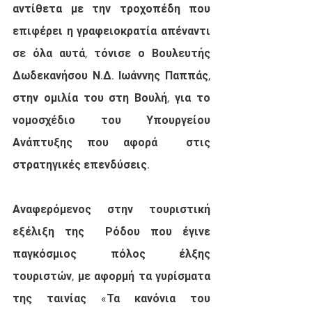
αντίθετα με την τροχοπέδη που 
επιφέρει η γραφειοκρατία απέναντι 
σε όλα αυτά, τόνισε ο Βουλευτής 
Δωδεκανήσου Ν.Δ. Ιωάννης Παππάς, 
στην ομιλία του στη Βουλή, για το 
νομοσχέδιο του Υπουργείου 
Ανάπτυξης που αφορά  στις 
στρατηγικές επενδύσεις. 
Αναφερόμενος στην τουριστική 
εξέλιξη της  Ρόδου που έγινε 
παγκόσμιος πόλος έλξης 
τουριστών, με αφορμή τα γυρίσματα 
της ταινίας «Τα κανόνια του 