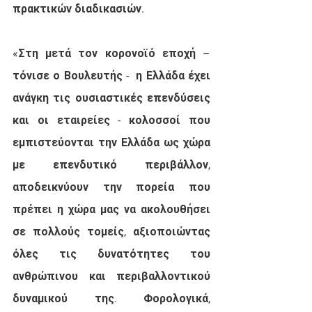
πρακτικών διαδικασιών.
«Στη μετά τον κορονοϊό εποχή – 
τόνισε ο Βουλευτής -  η Ελλάδα έχει 
ανάγκη τις ουσιαστικές επενδύσεις 
και οι εταιρείες - κολοσσοί που 
εμπιστεύονται την Ελλάδα ως χώρα 
με επενδυτικό περιβάλλον, 
αποδεικνύουν την πορεία που 
πρέπει η χώρα μας να ακολουθήσει 
σε πολλούς τομείς, αξιοποιώντας 
όλες τις δυνατότητες του 
ανθρώπινου και περιβαλλοντικού 
δυναμικού της. Φορολογικά, 