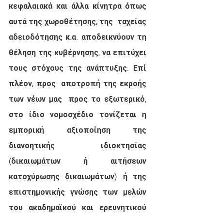
κεφαλαιακά και άλλα κίνητρα όπως 
αυτά της χωροθέτησης, της  ταχείας 
αδειοδότησης κ.α. αποδεικνύουν τη 
θέληση της κυβέρνησης, να επιτύχει 
τους στόχους της ανάπτυξης. Επί 
πλέον, προς  αποτροπή της εκροής 
των νέων μας  προς το εξωτερικό,  
στο ίδιο νομοσχέδιο τονίζεται η 
εμπορική αξιοποίηση της 
διανοητικής ιδιοκτησίας 
(δικαιωμάτων ή αιτήσεων 
κατοχύρωσης δικαιωμάτων) ή της  
επιστημονικής γνώσης των μελών 
του ακαδημαϊκού και ερευνητικού 