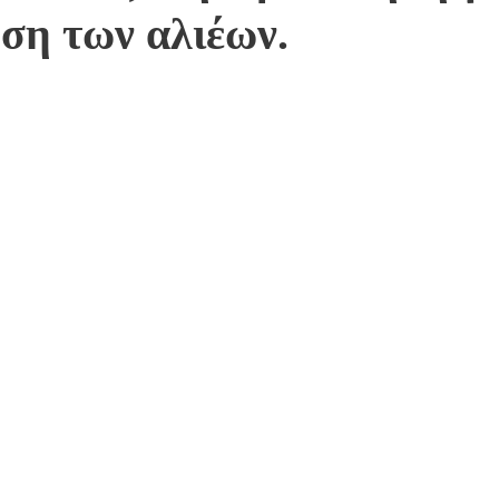
ση των αλιέων.