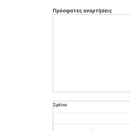
Πρόσφατες αναρτήσεις
Σχόλια