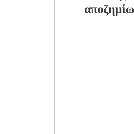
αποζημίω