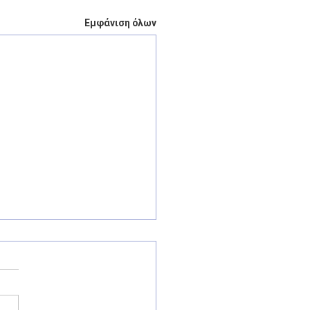
Εμφάνιση όλων