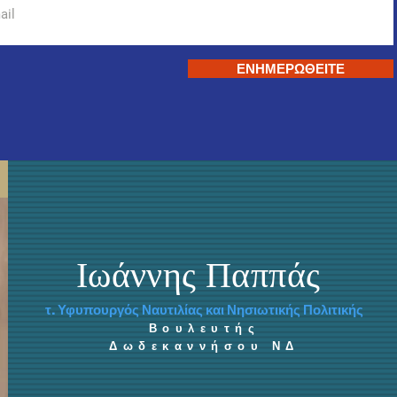
ΕΝΗΜΕΡΩΘΕΙΤΕ
Ιωάννης Παππάς
τ. Υφυπουργός Ναυτιλίας και Νησιωτικής Πολιτικής
Βουλευτής
Δωδεκαννήσου ΝΔ