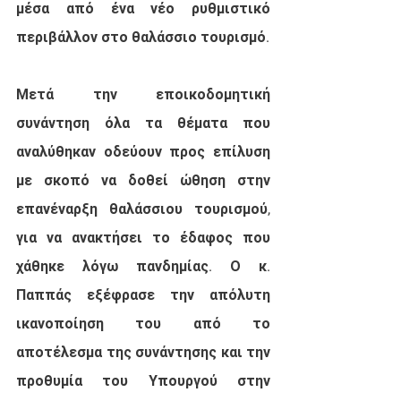
μέσα από ένα νέο ρυθμιστικό 
περιβάλλον στο θαλάσσιο τουρισμό.
Μετά την εποικοδομητική 
συνάντηση όλα τα θέματα που 
αναλύθηκαν οδεύουν προς επίλυση 
με σκοπό να δοθεί ώθηση στην 
επανέναρξη θαλάσσιου τουρισμού, 
για να ανακτήσει το έδαφος που 
χάθηκε λόγω πανδημίας. Ο κ. 
Παππάς εξέφρασε την απόλυτη 
ικανοποίηση του από το 
αποτέλεσμα της συνάντησης και την 
προθυμία του Υπουργού στην 