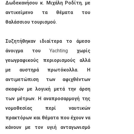
Δωδεκανήσου κ. Μιχάλη Ροδίτη, με 
αντικείμενο τα θέματα του 
θαλάσσιου τουρισμού. 
Συζητήθηκαν ιδιαίτερα το άμεσο 
άνοιγμα του Yachting χωρίς 
γεωγραφικούς περιορισμούς αλλά 
με αυστηρά πρωτόκολλα. Η 
αντιμετώπιση των αφιχθέντων  
σκαφών με λογική μετά την άρση 
των μέτρων. Η αναπροσαρμογή της 
νομοθεσίας περί ναυτικών 
πρακτόρων και θέματα που έχουν να 
κάνουν με τον υγιή ανταγωνισμό 