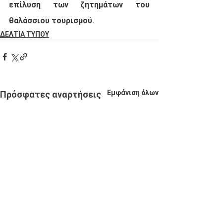
επίλυση των ζητημάτων του 
θαλάσσιου τουρισμού.
ΔΕΛΤΙΑ ΤΥΠΟΥ
Εμφάνιση όλων
Πρόσφατες αναρτήσεις