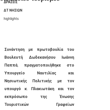
ΔΡΑΣΕΙΣ
ΔΤ ΝΗΣΙΩΝ
highlights
Συνάντηση με πρωτοβουλία του 
Βουλευτή Δωδεκανήσου Ιωάννη 
Παππά, πραγματοποιήθηκε στο 
Υπουργείο Ναυτιλίας και 
Νησιωτικής Πολιτικής με τον 
υπουργό κ. Πλακιωτάκη και τον 
εκπρόσωπο της Ένωσης 
Τουριστικών Γραφείων 