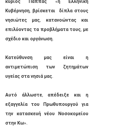
κύριος Παππάς «η Ελληνική 
Κυβέρνηση, βρίσκεται  δίπλα στους 
νησιώτες μας, κατανοώντας και 
επιλύοντας τα προβλήματα τους, με 
σχέδιο και οργάνωση.
Κατεύθυνση μας είναι η 
αντιμετώπιση των ζητημάτων 
υγείας στα νησιά μας.
Αυτό άλλωστε, απέδειξε και η 
εξαγγελία του Πρωθυπουργού για 
την κατασκευή νέου Νοσοκομείου 
στην Κω».