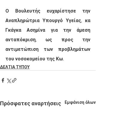
Ο Βουλευτής ευχαρίστησε την 
Αναπληρώτρια Υπουργό Υγείας, κα 
Γκάγκα Ασημίνα για την άμεση 
ανταπόκριση, ως προς την 
αντιμετώπιση των προβλημάτων 
του νοσοκομείου της Κω.
ΔΕΛΤΙΑ ΤΥΠΟΥ
Εμφάνιση όλων
Πρόσφατες αναρτήσεις