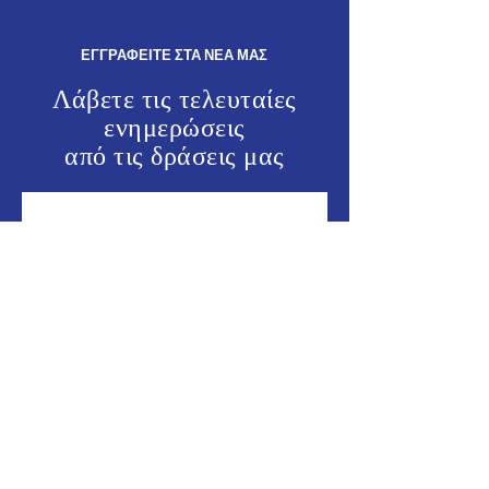
ΕΓΓΡΑΦΕΙΤΕ ΣΤΑ ΝΕΑ ΜΑΣ
Λάβετε τις τελευταίες
ενημερώσεις
από τις
δράσεις μας
ΕΝΗΜΕΡΩΘΕΙΤΕ