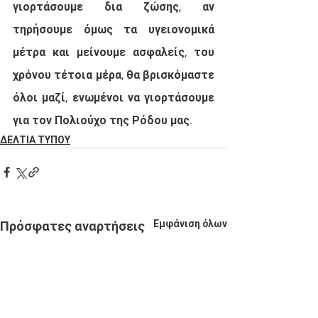
γιορτάσουμε δια ζώσης, αν 
τηρήσουμε όμως τα υγειονομικά 
μέτρα και μείνουμε ασφαλείς, του 
χρόνου τέτοια μέρα, θα βρισκόμαστε 
όλοι μαζί, ενωμένοι να γιορτάσουμε 
για τον Πολιούχο της Ρόδου μας.
ΔΕΛΤΙΑ ΤΥΠΟΥ
Εμφάνιση όλων
Πρόσφατες αναρτήσεις