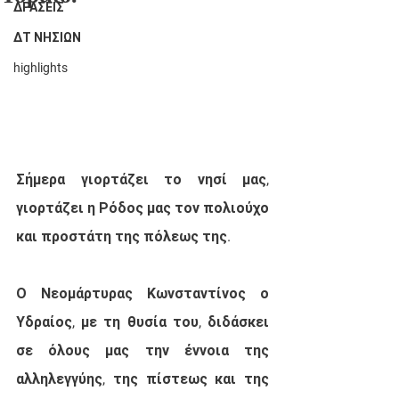
ΔΡΑΣΕΙΣ
ΔΤ ΝΗΣΙΩΝ
highlights
Σήμερα γιορτάζει το νησί μας, 
γιορτάζει η Ρόδος μας τον πολιούχο 
και προστάτη της πόλεως της.
Ο Νεομάρτυρας Κωνσταντίνος ο 
Υδραίος, με τη θυσία του, διδάσκει 
σε όλους μας την έννοια της 
αλληλεγγύης, της πίστεως και της 