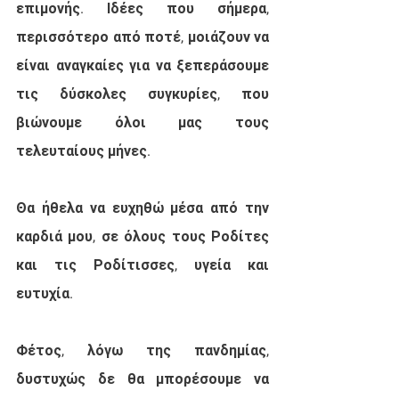
επιμονής. Ιδέες που σήμερα, 
περισσότερο από ποτέ, μοιάζουν να 
είναι αναγκαίες για να ξεπεράσουμε 
τις δύσκολες συγκυρίες, που 
βιώνουμε όλοι μας τους 
τελευταίους μήνες.
Θα ήθελα να ευχηθώ μέσα από την 
καρδιά μου, σε όλους τους Ροδίτες 
και τις Ροδίτισσες, υγεία και 
ευτυχία. 
Φέτος, λόγω της πανδημίας, 
δυστυχώς δε θα μπορέσουμε να 