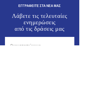
ΕΓΓΡΑΦΕΙΤΕ ΣΤΑ ΝΕΑ ΜΑΣ
Λάβετε τις τελευταίες
ενημερώσεις
από τις
δράσεις μας
ΕΝΗΜΕΡΩΘΕΙΤΕ