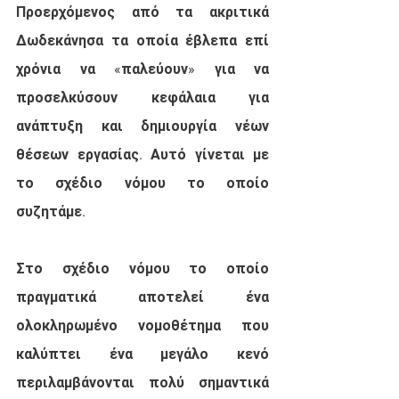
Προερχόμενος από τα ακριτικά 
Δωδεκάνησα τα οποία έβλεπα επί 
χρόνια να «παλεύουν» για να 
προσελκύσουν κεφάλαια για 
ανάπτυξη και δημιουργία νέων 
θέσεων εργασίας. Αυτό γίνεται με 
το σχέδιο νόμου το οποίο 
συζητάμε.
Στο σχέδιο νόμου το οποίο 
πραγματικά αποτελεί ένα 
ολοκληρωμένο νομοθέτημα που 
καλύπτει ένα μεγάλο κενό 
περιλαμβάνονται πολύ σημαντικά 