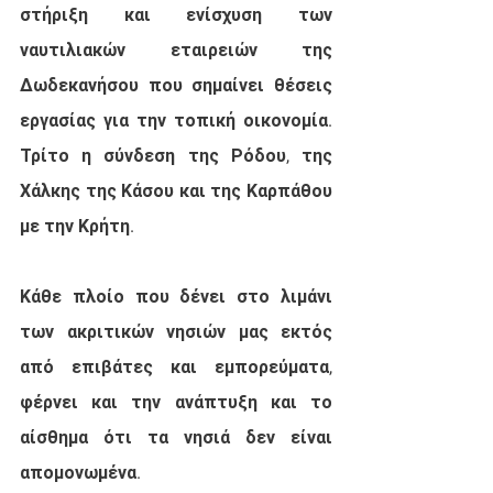
στήριξη και ενίσχυση των 
ναυτιλιακών εταιρειών της 
Δωδεκανήσου που σημαίνει θέσεις 
εργασίας για την τοπική οικονομία. 
Τρίτο η σύνδεση της Ρόδου, της 
Χάλκης της Κάσου και της Καρπάθου 
με την Κρήτη.
Κάθε πλοίο που δένει στο λιμάνι 
των ακριτικών νησιών μας εκτός 
από επιβάτες και εμπορεύματα, 
φέρνει και την ανάπτυξη και το 
αίσθημα ότι τα νησιά δεν είναι 
απομονωμένα.