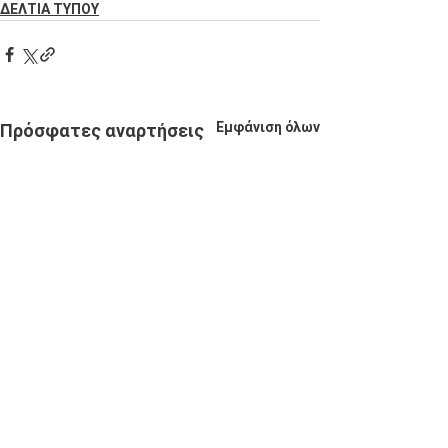
ΔΕΛΤΙΑ ΤΥΠΟΥ
Εμφάνιση όλων
Πρόσφατες αναρτήσεις