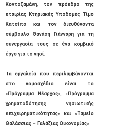
Κοντοζαμάνη, τον πρόεδρο της 
εταιρίας Κτηριακές Υποδομές Τίμο 
Κατσίπο και τον διευθύνοντα 
σύμβουλο Θανάση Γιάνναρη για τη 
συνεργασία τους σε ένα κομβικό 
έργο για το νησί.
Τα εργαλεία που περιλαμβάνονται 
στο νομοσχέδιο είναι το 
«Πρόγραμμα Νέαρχος», «Πρόγραμμα 
χρηματοδότησης νησιωτικής 
επιχειρηματικότητας» και «Ταμείο 
Θαλάσσιας – Γαλάζιας Οικονομίας».