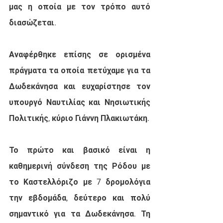
μας η οποία με τον τρόπο αυτό 
διασώζεται.
Αναφέρθηκε επίσης σε ορισμένα 
πράγματα τα οποία πετύχαμε για τα 
Δωδεκάνησα και ευχαρίστησε τον 
υπουργό Ναυτιλίας και Νησιωτικής 
Πολιτικής, κύριο Γιάννη Πλακιωτάκη.
Το πρώτο και βασικό είναι η 
καθημερινή σύνδεση της Ρόδου με 
το Καστελλόριζο με 7 δρομολόγια 
την εβδομάδα, δεύτερο και πολύ 
σημαντικό για τα Δωδεκάνησα. Τη 