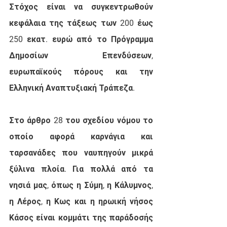
Στόχος είναι να συγκεντρωθούν 
κεφάλαια της τάξεως των 200 έως 
250 εκατ. ευρώ από το Πρόγραμμα 
Δημοσίων Επενδύσεων, 
ευρωπαϊκούς πόρους και την 
Ελληνική Αναπτυξιακή Τράπεζα.
Στο άρθρο 28 του σχεδίου νόμου το 
οποίο αφορά καρνάγια και 
ταρσανάδες που ναυπηγούν μικρά 
ξύλινα πλοία. Για πολλά από τα 
νησιά μας, όπως η Σύμη, η Κάλυμνος, 
η Λέρος, η Κως και η ηρωική νήσος 
Κάσος είναι κομμάτι της παράδοσής 