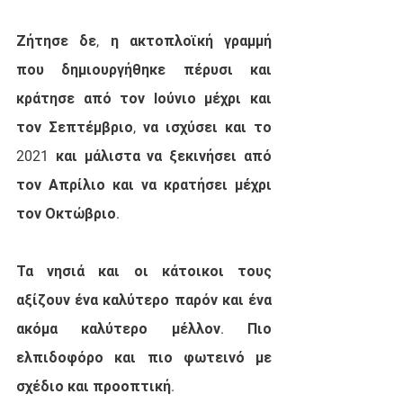
Ζήτησε δε, η ακτοπλοϊκή γραμμή 
που δημιουργήθηκε πέρυσι και 
κράτησε από τον Ιούνιο μέχρι και 
τον Σεπτέμβριο, να ισχύσει και το 
2021 και μάλιστα να ξεκινήσει από 
τον Απρίλιο και να κρατήσει μέχρι 
τον Οκτώβριο.
Τα νησιά και οι κάτοικοι τους 
αξίζουν ένα καλύτερο παρόν και ένα 
ακόμα καλύτερο μέλλον. Πιο 
ελπιδοφόρο και πιο φωτεινό με 
σχέδιο και προοπτική.