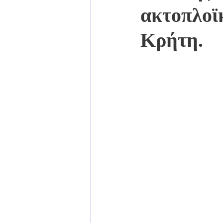
ακτοπλοϊ
Κρήτη.