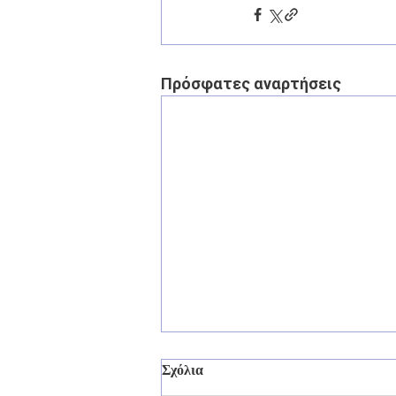
Πρόσφατες αναρτήσεις
Σχόλια