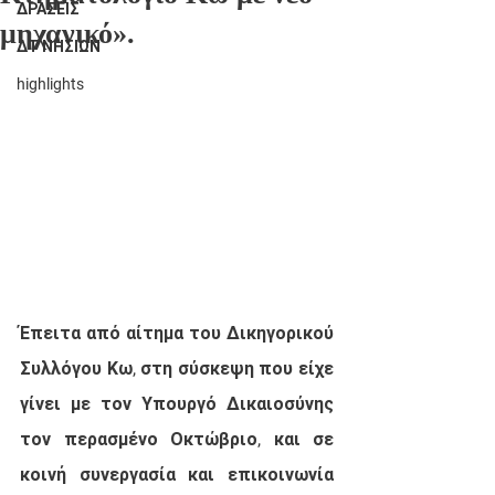
ΔΡΑΣΕΙΣ
μηχανικό».
ΔΤ ΝΗΣΙΩΝ
highlights
Έπειτα από αίτημα του Δικηγορικού 
Συλλόγου Κω, στη σύσκεψη που είχε 
γίνει με τον Υπουργό Δικαιοσύνης 
τον περασμένο Οκτώβριο, και σε 
κοινή συνεργασία και επικοινωνία 