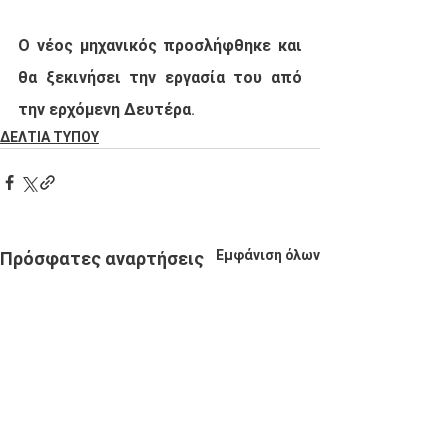
Ο νέος μηχανικός προσλήφθηκε και 
θα ξεκινήσει την εργασία του από 
την ερχόμενη Δευτέρα.
ΔΕΛΤΙΑ ΤΥΠΟΥ
Εμφάνιση όλων
Πρόσφατες αναρτήσεις