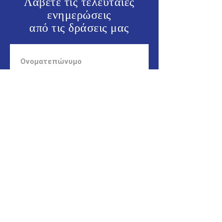
Λάβετε τις τελευταίες
ενημερώσεις
από τις
δράσεις μας
ΕΝΗΜΕΡΩΘΕΙΤΕ