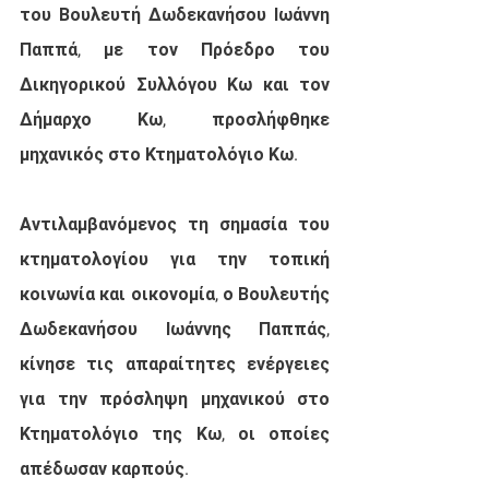
του Βουλευτή Δωδεκανήσου Ιωάννη 
Παππά, με τον Πρόεδρο του 
Δικηγορικού Συλλόγου Κω και τον 
Δήμαρχο Κω, προσλήφθηκε 
μηχανικός στο Κτηματολόγιο Κω.
Αντιλαμβανόμενος τη σημασία του 
κτηματολογίου για την τοπική 
κοινωνία και οικονομία, ο Βουλευτής 
Δωδεκανήσου Ιωάννης Παππάς, 
κίνησε τις απαραίτητες ενέργειες 
για την πρόσληψη μηχανικού στο 
Κτηματολόγιο της Κω, οι οποίες 
απέδωσαν καρπούς.