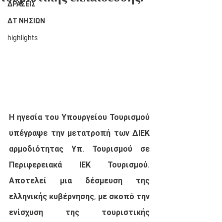
ΔΡΑΣΕΙΣ
ΔΤ ΝΗΣΙΩΝ
highlights
Η ηγεσία του Υπουργείου Τουρισμού 
υπέγραψε την μετατροπή των ΔΙΕΚ 
αρμοδιότητας Υπ. Τουρισμού σε 
Περιφερειακά ΙΕΚ Τουρισμού. 
Αποτελεί μια δέσμευση της 
ελληνικής κυβέρνησης, με σκοπό την 
ενίσχυση της τουριστικής   