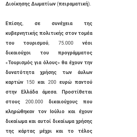
Διοίκησης Δωματίων (πειραματική). 
Επίσης, σε συνέχεια της 
κυβερνητικής πολιτικής στον τομέα 
του τουρισμού, 75.000 νέοι 
δικαιούχοι του προγράμματος 
«Τουρισμός για όλους» θα έχουν την 
δυνατότητα χρήσης των άυλων 
καρτών 150 και 200 ευρώ παντού 
στην Ελλάδα άμεσα. Προστίθεται 
στους 200.000 δικαιούχους που 
κληρώθηκαν τον Ιούλιο και έχουν 
δικαίωμα και αυτοί δικαίωμα χρήσης 
της κάρτας μέχρι και το τέλος 