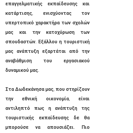
επαγγελματικής εκπαίδευσης και 
κατάρτισης, ενισχύοντας τον 
υπερτοπικό χαρακτήρα των σχολών 
μας και την κατοχύρωση των 
σπουδαστών. Εξάλλου η τουριστική 
μας ανάπτυξη εξαρτάται από την 
αναβάθμιση του εργασιακού 
δυναμικού μας.
Στα Δωδεκάνησα μας, που στηρίζουν 
την εθνική οικονομία, είναι 
αντιληπτό πως η ανάπτυξη της 
τουριστικής εκπαίδευσης δε θα 
μπορούσε να απουσιάζει. Πιο 