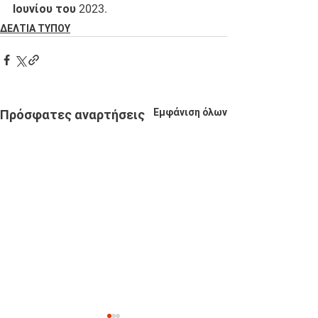
Ιουνίου του 2023. 
ΔΕΛΤΙΑ ΤΥΠΟΥ
Εμφάνιση όλων
Πρόσφατες αναρτήσεις