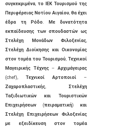
συγκεκριμένα, το ΙΕΚ Τουρισμού της 
Περιφέρειας Νοτίου Αιγαίου, θα έχει 
έδρα τη Ρόδο. Με δυνατότητα 
εκπαίδευσης των σπουδαστών ως 
Στελέχη Μονάδων Φιλοξενίας, 
Στελέχη Διοίκησης και Οικονομίας 
στον τομέα του Τουρισμού, Τεχνικοί 
Μαγειρικής Τέχνης – Αρχιμάγειρας 
(chef), Τεχνικοί Αρτοποιοί – 
Ζαχαροπλαστικής, Στελέχη 
Ταξιδιωτικών και Τουριστικών 
Επιχειρήσεων (πειραματική) και  
Στελέχη Επιχειρήσεων Φιλοξενίας 
με εξειδίκευση στον τομέα 