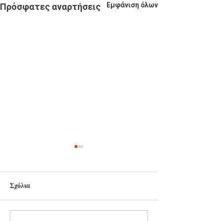
Εμφάνιση όλων
Πρόσφατες αναρτήσεις
Σχόλια