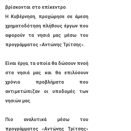
βρίσκονται στο επίκεντρο.
Η Κυβέρνηση, προχώρησε σε άμεση 
χρηματοδότηση πλήθους έργων που 
αφορούν τα νησιά μας μέσω του 
προγράμματος «Αντώνης Τρίτσης».
Είναι έργα, τα οποία θα δώσουν πνοή 
στα νησιά μας και θα επιλύσουν 
χρόνια προβλήματα που 
αντιμετώπιζαν οι υποδομές των 
νησιών μας.
Πιο αναλυτικά μέσω του 
προγράμματος «Αντώνης Τρίτσης» 