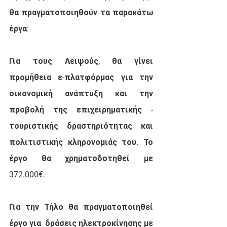
θα πραγματοποιηθούν τα παρακάτω 
έργα:
Για τους Λειψούς, θα γίνει 
προμήθεια ε-πλατφόρμας για την 
οικονομική ανάπτυξη και την 
προβολή της επιχειρηματικής - 
τουριστικής δραστηριότητας και 
πολιτιστικής κληρονομιάς του. Το 
έργο θα χρηματοδοτηθεί με 
372.000€.
Για την Τήλο θα πραγματοποιηθεί 
έργο για  δράσεις ηλεκτροκίνησης με 