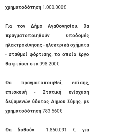
χρηματοδότηση 1.000.000€
Για τον Δήμο Αγαθονησίου, θα 
πραγματοποιηθούν υποδομές 
ηλεκτροκίνησης - ηλεκτρικά οχήματα 
- σταθμοί φόρτισης, το οποίο έργο 
θα φτάσει στα 998.200€
Θα πραγματοποιηθεί, επίσης, 
επισκευή - Στατική ενίσχυση 
δεξαμενών ύδατος Δήμου Σύμης, με 
χρηματοδότηση 783.560€
Θα δοθούν  1.860.091 €, για 