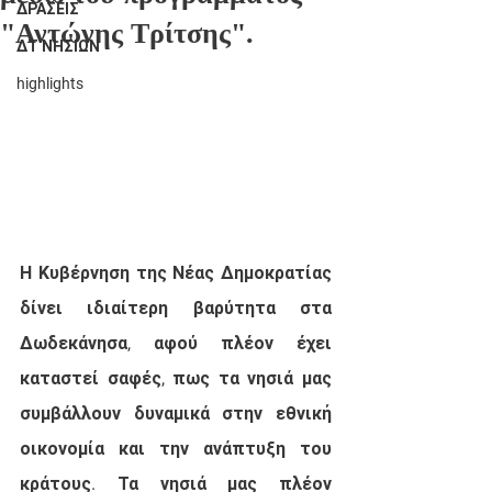
ΔΡΑΣΕΙΣ
"Αντώνης Τρίτσης".
ΔΤ ΝΗΣΙΩΝ
highlights
Η Κυβέρνηση της Νέας Δημοκρατίας 
δίνει ιδιαίτερη βαρύτητα στα 
Δωδεκάνησα, αφού πλέον έχει 
καταστεί σαφές, πως τα νησιά μας 
συμβάλλουν δυναμικά στην εθνική 
οικονομία και την ανάπτυξη του 
κράτους. Τα νησιά μας πλέον 